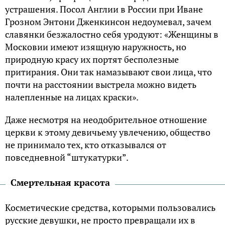
устрашения. Посол Англии в России при Иване
Грозном Энтони Дженкинсон недоумевал, зачем
славянки безжалостно себя уродуют: «Женщины в
Московии имеют изящную наружность, но
природную красу их портят бесполезные
притирания. Они так намазывают свои лица, что
почти на расстоянии выстрела можно видеть
налепленные на лицах краски».
Даже несмотря на неодобрительное отношение
церкви к этому девичьему увлечению, общество
не принимало тех, кто отказывался от
повседневной “штукатурки”.
Смертельная красота
Косметические средства, которыми пользовались
русские девушки, не просто превращали их в