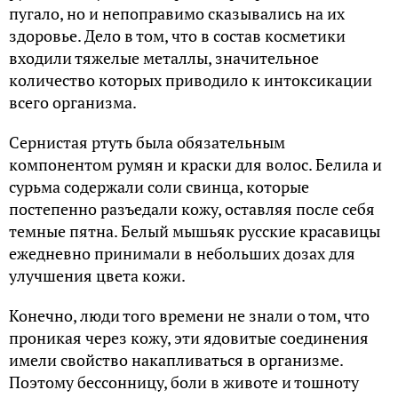
пугало, но и непоправимо сказывались на их
здоровье. Дело в том, что в состав косметики
входили тяжелые металлы, значительное
количество которых приводило к интоксикации
всего организма.
Сернистая ртуть была обязательным
компонентом румян и краски для волос. Белила и
сурьма содержали соли свинца, которые
постепенно разъедали кожу, оставляя после себя
темные пятна. Белый мышьяк русские красавицы
ежедневно принимали в небольших дозах для
улучшения цвета кожи.
Конечно, люди того времени не знали о том, что
проникая через кожу, эти ядовитые соединения
имели свойство накапливаться в организме.
Поэтому бессонницу, боли в животе и тошноту