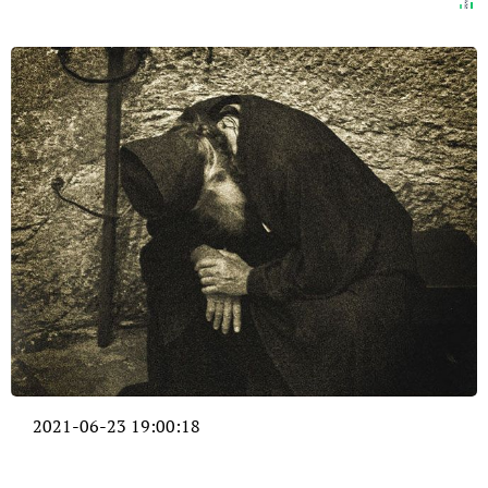
2021-06-23 19:00:18