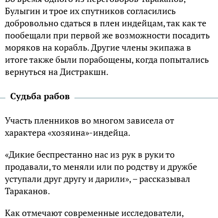
Булыгин и трое их спутников согласились
добровольно сдаться в плен индейцам, так как те
пообещали при первой же возможности посадить
моряков на корабль. Другие члены экипажа в
итоге также были порабощены, когда попытались
вернуться на Дистракшн.
Судьба рабов
Участь пленников во многом зависела от
характера «хозяина»-индейца.
«Дикие беспрестанно нас из рук в руки то
продавали, то меняли или по родству и дружбе
уступали друг другу и дарили», – рассказывал
Тараканов.
Как отмечают современные исследователи,