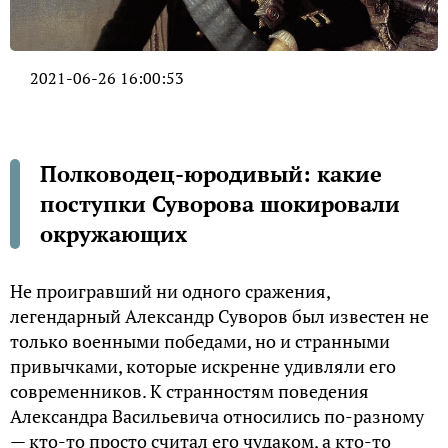
2021-06-26 16:00:53
Полководец-юродивый: какие
поступки Суворова шокировали
окружающих
Не проигравший ни одного сражения,
легендарный Александр Суворов был известен не
только военными победами, но и странными
привычками, которые искренне удивляли его
современников. К странностям поведения
Александра Васильевича относились по-разному
— кто-то просто считал его чудаком, а кто-то