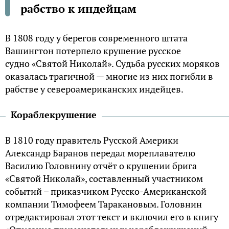
рабство к индейцам
В 1808 году у берегов современного штата
Вашингтон потерпело крушение русское
судно «Святой Николай». Судьба русских моряков
оказалась трагичной — многие из них погибли в
рабстве у североамериканских индейцев.
Кораблекрушение
В 1810 году правитель Русской Америки
Александр Баранов передал мореплавателю
Василию Головнину отчёт о крушении брига
«Святой Николай», составленный участником
событий – приказчиком Русско-Американской
компании Тимофеем Таракановым. Головнин
отредактировал этот текст и включил его в книгу