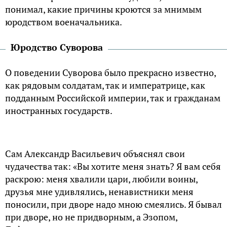
понимал, какие причины кроются за мнимым
юродством военачальника.
Юродство Суворова
О поведении Суворова было прекрасно известно,
как рядовым солдатам, так и императрице, как
подданным Российской империи, так и гражданам
иностранных государств.
Сам Александр Васильевич объяснял свои
чудачества так: «Вы хотите меня знать? Я вам себя
раскрою: меня хвалили цари, любили воины,
друзья мне удивлялись, ненавистники меня
поносили, при дворе надо мною смеялись. Я бывал
при дворе, но не придворным, а Эзопом,