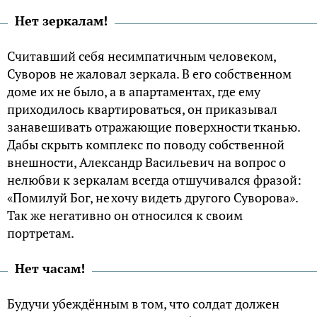
Нет зеркалам!
Считавший себя несимпатичным человеком,
Суворов не жаловал зеркала. В его собственном
доме их не было, а в апартаментах, где ему
приходилось квартироваться, он приказывал
занавешивать отражающие поверхности тканью.
Дабы скрыть комплекс по поводу собственной
внешности, Александр Васильевич на вопрос о
нелюбви к зеркалам всегда отшучивался фразой:
«Помилуй Бог, не хочу видеть другого Суворова».
Так же негативно он относился к своим
портретам.
Нет часам!
Будучи убеждённым в том, что солдат должен