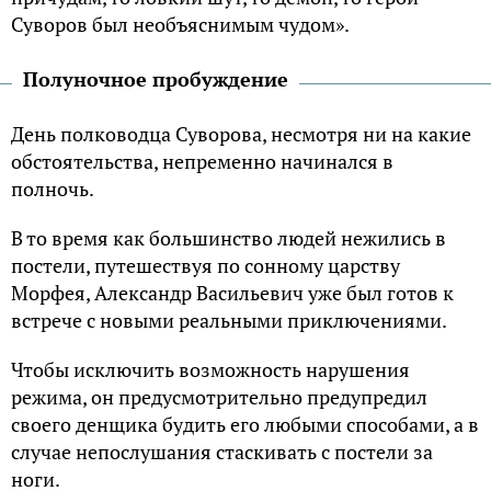
Суворов был необъяснимым чудом».
Полуночное пробуждение
День полководца Суворова, несмотря ни на какие
обстоятельства, непременно начинался в
полночь.
В то время как большинство людей нежились в
постели, путешествуя по сонному царству
Морфея, Александр Васильевич уже был готов к
встрече с новыми реальными приключениями.
Чтобы исключить возможность нарушения
режима, он предусмотрительно предупредил
своего денщика будить его любыми способами, а в
случае непослушания стаскивать с постели за
ноги.