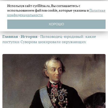
Используя сайт cyrillitsa.ru, Вы соглашаетесь с
использованием файлов
cookie, которые указаны в
Политике
конфиденциальности
ХОРОШО
Главная
›
История
›
Полководец-юродивый: какие
поступки Суворова шокировали окружающих