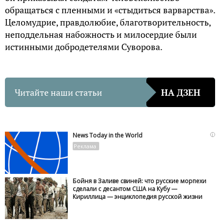
обращаться с пленными и «стыдиться варварства».
Целомудрие, правдолюбие, благотворительность,
неподдельная набожность и милосердие были
истинными добродетелями Суворова.
Читайте наши статьи
НА ДЗЕН
i
News Today in the World
Бойня в Заливе свиней: что русские морпехи
сделали с десантом США на Кубу —
Кириллица — энциклопедия русской жизни