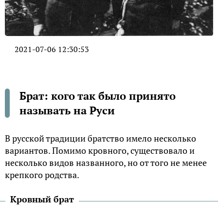
2021-07-06 12:30:53
Брат: кого так было принято
называть на Руси
В русской традиции братство имело несколько
вариантов. Помимо кровного, существовало и
несколько видов названного, но от того не менее
крепкого родства.
Кровный брат