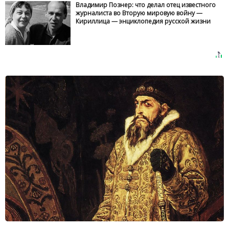
Владимир Познер: что делал отец известного
журналиста во Вторую мировую войну —
Кириллица — энциклопедия русской жизни