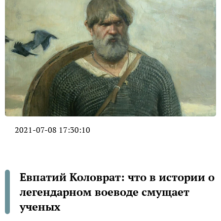
2021-07-08 17:30:10
Евпатий Коловрат: что в истории о
легендарном воеводе смущает
ученых