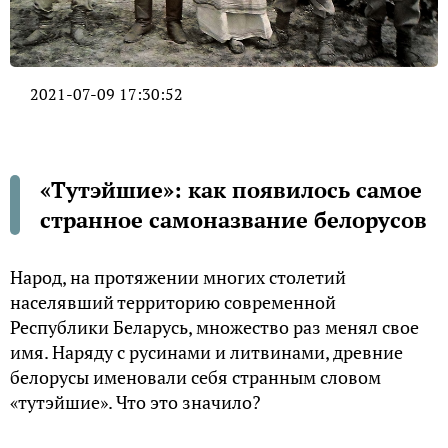
2021-07-09 17:30:52
«Тутэйшие»: как появилось самое
странное самоназвание белорусов
Народ, на протяжении многих столетий
населявший территорию современной
Республики Беларусь, множество раз менял свое
имя. Наряду с русинами и литвинами, древние
белорусы именовали себя странным словом
«тутэйшие». Что это значило?