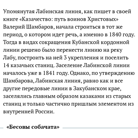
Упомянутая Лабинская линия, как пишет в своей
книге «Казачество: путь воинов Христовых»
Валерий Шамбаров, начала строиться в тот же
период, о котором идет речь, а именно в 1840 году.
Тогда в видах сокращения Кубанской кордонной
линии решено было перенести линию на реку
Лабу, построить на ней 3 укрепления и поселить
14 казачьих станиц. Заселение Лабинской линии
началось уже в 1841 году. Однако, по утверждению
Шамбарова, Лабинская линия, равно как и все
другие передовые линии в Закубанском крае,
заселялись главным образом казаками из старых
станиц и только частично пришлым элементом из
внутренней России.
«Бесовы собачата»