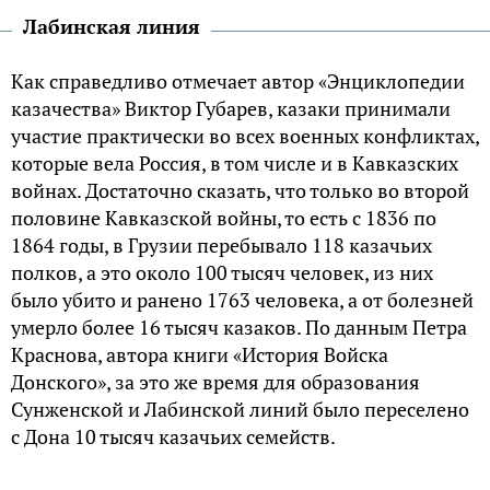
Лабинская линия
Как справедливо отмечает автор «Энциклопедии
казачества» Виктор Губарев, казаки принимали
участие практически во всех военных конфликтах,
которые вела Россия, в том числе и в Кавказских
войнах. Достаточно сказать, что только во второй
половине Кавказской войны, то есть с 1836 по
1864 годы, в Грузии перебывало 118 казачьих
полков, а это около 100 тысяч человек, из них
было убито и ранено 1763 человека, а от болезней
умерло более 16 тысяч казаков. По данным Петра
Краснова, автора книги «История Войска
Донского», за это же время для образования
Сунженской и Лабинской линий было переселено
с Дона 10 тысяч казачьих семейств.