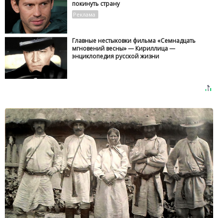
покинуть страну
Главные нестыковки фильма «Семнадцать
мгновений весны» — Кириллица —
энциклопедия русской жизни