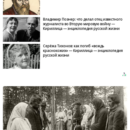
Владимир Познер: что делал отец известного
журналиста во Вторую мировую войну —
Кириллица — энциклопедия русской жизни
Серёжа Тихонов: как погиб «вождь
краснокожих» — Кириллица — энциклопедия
русской жизни