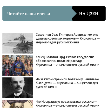
Читайте наши статьи
НА ДЗЕН
Секретная база Гитлера в Арктике: чем она
удивила советских моряков — Кириллица —
энциклопедия русской жизни
Конец Золотой Орды: какие государства
образовались после её распада —
Кириллица — энциклопедия русской жизни
Из-за какой странной болезни у Ленина не
было детей — Кириллица — энциклопедия
русской жизни
Что Нострадамус предсказывал русским —
Кириллица — энциклопедия русской жизни