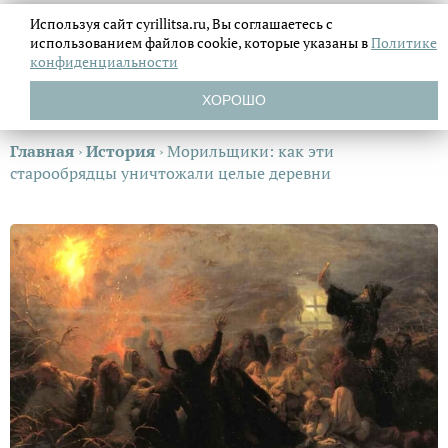
Используя сайт cyrillitsa.ru, Вы соглашаетесь с
использованием файлов
cookie, которые указаны в
Политике
конфиденциальности
ХОРОШО
Главная
›
История
›
Морильщики: как эти
старообрядцы уничтожали целые деревни