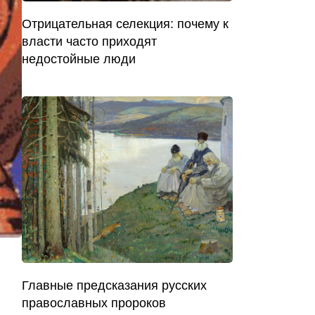
Отрицательная селекция: почему к
власти часто приходят
недостойные люди
Главные предсказания русских
православных пророков