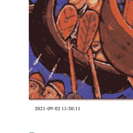
2021-09-02 15:30:11