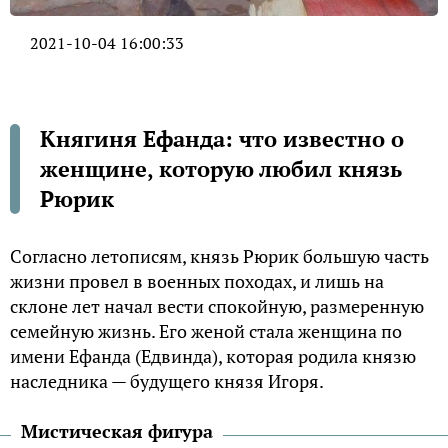
2021-10-04 16:00:33
Княгиня Ефанда: что известно о
женщине, которую любил князь
Рюрик
Согласно летописям, князь Рюрик большую часть
жизни провел в военных походах, и лишь на
склоне лет начал вести спокойную, размеренную
семейную жизнь. Его женой стала женщина по
имени Ефанда (Едвинда), которая родила князю
наследника — будущего князя Игоря.
Мистическая фигура