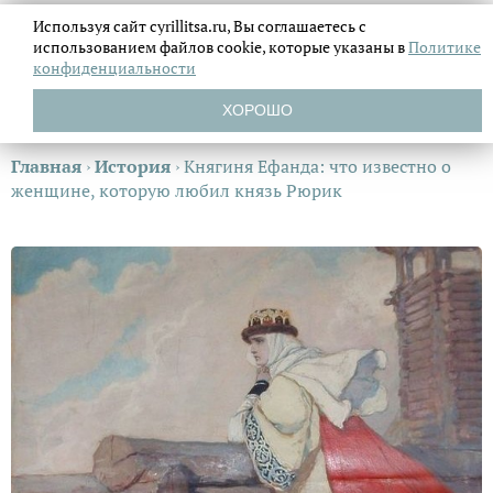
Используя сайт cyrillitsa.ru, Вы соглашаетесь с
использованием файлов
cookie, которые указаны в
Политике
конфиденциальности
ХОРОШО
Главная
›
История
›
Княгиня Ефанда: что известно о
женщине, которую любил князь Рюрик