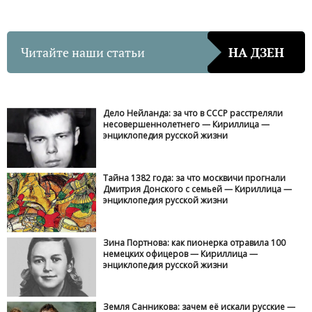
Читайте наши статьи
НА ДЗЕН
Дело Нейланда: за что в СССР расстреляли
несовершеннолетнего — Кириллица —
энциклопедия русской жизни
Тайна 1382 года: за что москвичи прогнали
Дмитрия Донского с семьей — Кириллица —
энциклопедия русской жизни
Зина Портнова: как пионерка отравила 100
немецких офицеров — Кириллица —
энциклопедия русской жизни
Земля Санникова: зачем её искали русские —