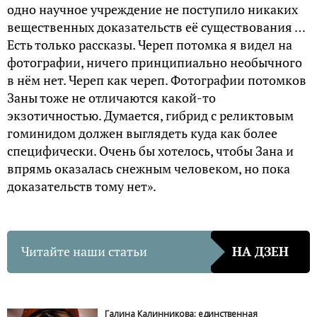
одно научное учреждение не поступило никаких
вещественных доказательств её существования …
Есть только рассказы. Череп потомка я видел на
фотографии, ничего принципиально необычного
в нём нет. Череп как череп. Фотографии потомков
Заны тоже не отличаются какой-то
экзотичностью. Думается, гибрид с реликтовым
гоминидом должен выглядеть куда как более
специфически. Очень бы хотелось, чтобы Зана и
впрямь оказалась снежным человеком, но пока
доказательств тому нет».
Читайте наши статьи
НА ДЗЕН
Галина Калинникова: единственная