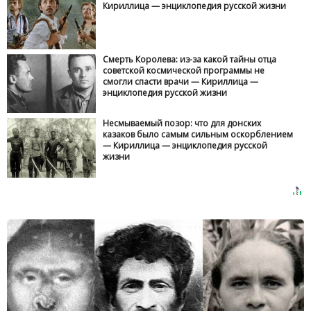
Кириллица — энциклопедия русской жизни
Смерть Королева: из-за какой тайны отца
советской космической программы не
смогли спасти врачи — Кириллица —
энциклопедия русской жизни
Несмываемый позор: что для донских
казаков было самым сильным оскорблением
— Кириллица — энциклопедия русской
жизни