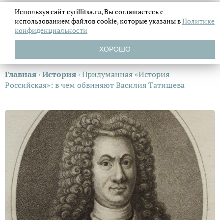
Используя сайт cyrillitsa.ru, Вы соглашаетесь с
использованием файлов
cookie, которые указаны в
Политике
конфиденциальности
ХОРОШО
Главная
›
История
›
Придуманная «История
Российская»: в чем обвиняют Василия Татищева