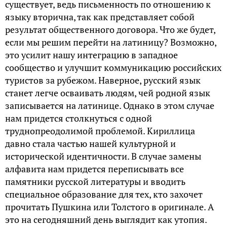
существует, ведь письменность по отношению к
языку вторична, так как представляет собой
результат общественного договора. Что же будет,
если мы решим перейти на латиницу? Возможно,
это усилит нашу интеграцию в западное
сообщество и улучшит коммуникацию российских
туристов за рубежом. Наверное, русский язык
станет легче осваивать людям, чей родной язык
записывается на латинице. Однако в этом случае
нам придется столкнуться с одной
труднопреодолимой проблемой. Кириллица
давно стала частью нашей культурной и
исторической идентичности. В случае замены
алфавита нам придется переписывать все
памятники русской литературы и вводить
специальное образование для тех, кто захочет
прочитать Пушкина или Толстого в оригинале. А
это на сегодняшний день выглядит как утопия.