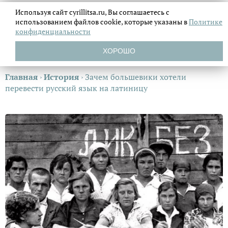
Используя сайт cyrillitsa.ru, Вы соглашаетесь с
использованием файлов
cookie, которые указаны в
Политике
конфиденциальности
ХОРОШО
Главная
›
История
›
Зачем большевики хотели
перевести русский язык на латиницу