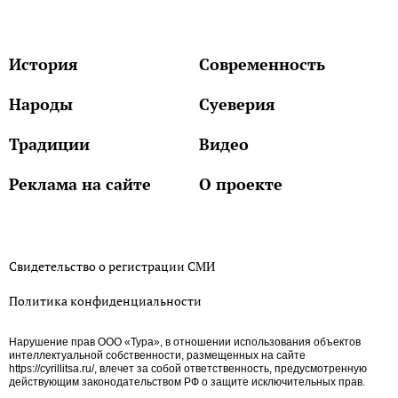
История
Современность
Народы
Суеверия
Традиции
Видео
Реклама на сайте
О проекте
Свидетельство о регистрации СМИ
Политика конфиденциальности
Нарушение прав ООО «Тура», в отношении использования объектов
интеллектуальной собственности, размещенных на сайте
https://cyrillitsa.ru/, влечет за собой ответственность, предусмотренную
действующим законодательством РФ о защите исключительных прав.