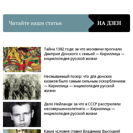
Читайте наши статьи
НА ДЗЕН
Тайна 1382 года: за что москвичи прогнали
Дмитрия Донского с семьей — Кириллица —
энциклопедия русской жизни
Несмываемый позор: что для донских
казаков было самым сильным оскорблением
— Кириллица — энциклопедия русской
жизни
Дело Нейланда: за что в СССР расстреляли
несовершеннолетнего — Кириллица —
энциклопедия русской жизни
Какие условия ставил Владимир Высоцкий