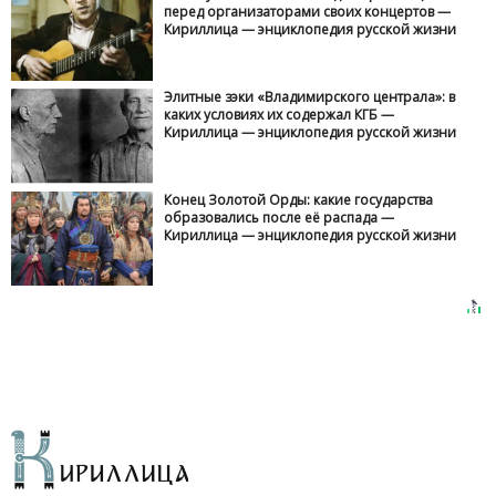
перед организаторами своих концертов —
Кириллица — энциклопедия русской жизни
Элитные зэки «Владимирского централа»: в
каких условиях их содержал КГБ —
Кириллица — энциклопедия русской жизни
Конец Золотой Орды: какие государства
образовались после её распада —
Кириллица — энциклопедия русской жизни