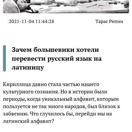
2021-11-04 11:44:28
Тарас Репин
Зачем большевики хотели
перевести русский язык на
латиницу
Кириллица давно стала частью нашего
культурного сознания. Но в истории были
периоды, когда уникальный алфавит, которым
пользуется не так много народов, был близок к
забвению. Что случилось бы, перейди мы на
латинский алфавит?