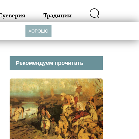
Суеверия
Традиции
ХОРОШО
Рекомендуем прочитать