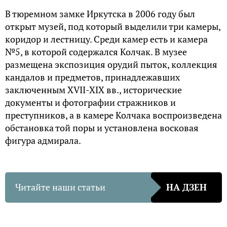
В тюремном замке Иркутска в 2006 году был
открыт музей, под который выделили три камеры,
коридор и лестницу. Среди камер есть и камера
№5, в которой содержался Колчак. В музее
размещена экспозиция орудий пыток, коллекция
кандалов и предметов, принадлежавших
заключенным XVII-XIX вв., исторические
документы и фотографии стражников и
преступников, а в камере Колчака воспроизведена
обстановка той поры и установлена восковая
фигура адмирала.
Читайте наши статьи
НА ДЗЕН