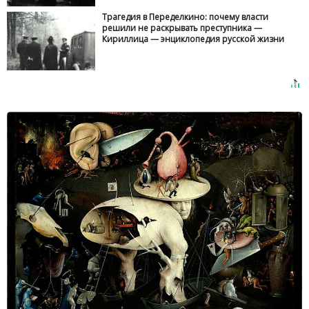
Трагедия в Переделкино: почему власти
решили не раскрывать преступника —
Кириллица — энциклопедия русской жизни