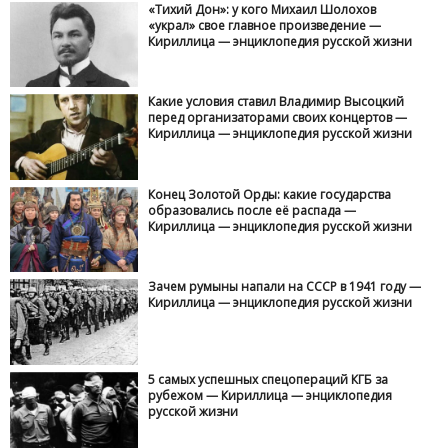
«Тихий Дон»: у кого Михаил Шолохов
«украл» свое главное произведение —
Кириллица — энциклопедия русской жизни
Какие условия ставил Владимир Высоцкий
перед организаторами своих концертов —
Кириллица — энциклопедия русской жизни
Конец Золотой Орды: какие государства
образовались после её распада —
Кириллица — энциклопедия русской жизни
Зачем румыны напали на СССР в 1941 году —
Кириллица — энциклопедия русской жизни
5 самых успешных спецопераций КГБ за
рубежом — Кириллица — энциклопедия
русской жизни