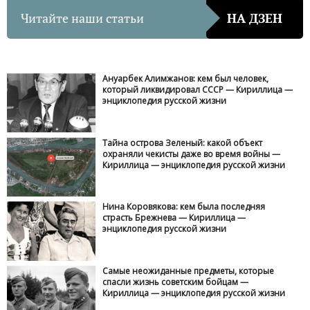
Читайте наши статьи
НА ДЗЕН
Ануарбек Алимжанов: кем был человек,
который ликвидировал СССР — Кириллица —
энциклопедия русской жизни
Тайна острова Зеленый: какой объект
охраняли чекисты даже во время войны —
Кириллица — энциклопедия русской жизни
Нина Коровякова: кем была последняя
страсть Брежнева — Кириллица —
энциклопедия русской жизни
Самые неожиданные предметы, которые
спасли жизнь советским бойцам —
Кириллица — энциклопедия русской жизни