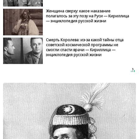
Женщина сверху: какое наказание
полагалось за эту позу на Руси — Кириллица
— энциклопедия русской жизни
Смерть Королева: из-за какой тайны отца
советской космической программы не
смогли спасти врачи — Кириллица —
энциклопедия русской жизни