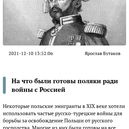
2021-12-10 13:52:06
Ярослав Бутаков
На что были готовы поляки ради
войны с Россией
Некоторые польские эмигранты в XIX веке хотели
использовать частые русско-турецкие войны для
борьбы за освобождение Польши от русского
господства. Многие из них были готовы на все