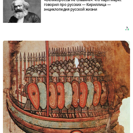
говорил про русских — Кириллица —
энциклопедия русской жизни