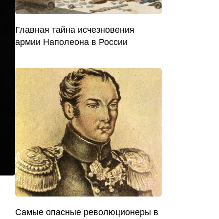
Главная тайна исчезновения
армии Наполеона в России
Самые опасные революционеры в