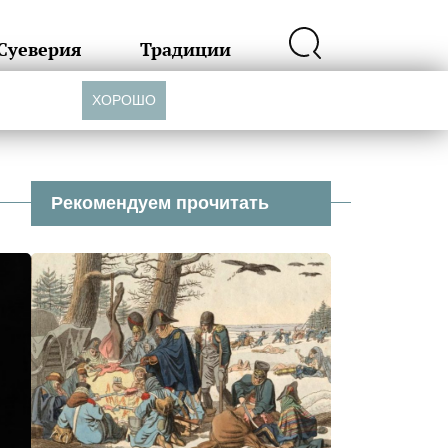
Суеверия
Традиции
ХОРОШО
Рекомендуем прочитать