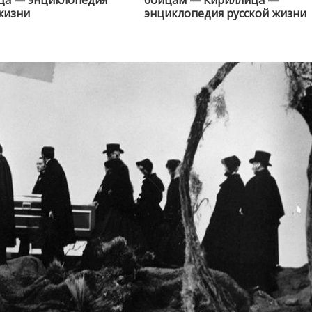
жизни
энциклопедия русской жизни