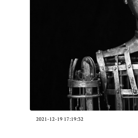
2021-12-19 17:19:32