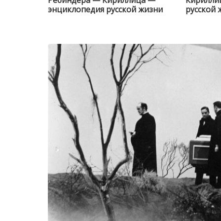
энциклопедия русской жизни
русской 