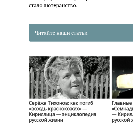
стало лютеранство.
Читайте наши статьи
Серёжа Тихонов: как погиб
Главные
«вождь краснокожих» —
«Семнад
Кириллица — энциклопедия
— Кирил
русской жизни
русской 