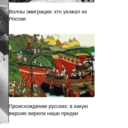
Волны эмиграции: кто уезжал из
России
Происхождение русских: в какую
версию верили наши предки