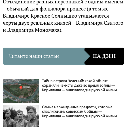
Объединение разных персонажей с одним именем
– обычный для фольклора процесс (в том же
Владимире Красное Солнышко угадываются
черты двух реальных князей – Владимира Святого
и Владимира Мономаха).
Читайте наши статьи
НА ДЗЕН
Тайна острова Зеленый: какой объект
охраняли чекисты даже во время войны —
Кириллица — энциклопедия русской жизни
Самые неожиданные предметы, которые
спасли жизнь советским бойцам —
Кириллица — энциклопедия русской жизни