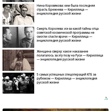
Нина Коровякова: кем была последняя
страсть Брежнева — Кириллица —
энциклопедия русской жизни
Смерть Королева: из-за какой тайны отца
советской космической программы не
смогли спасти врачи — Кириллица —
энциклопедия русской жизни
Женщина сверху: какое наказание
полагалось за эту позу на Руси — Кириллица
— энциклопедия русской жизни
5 самых успешных спецопераций КГБ за
рубежом — Кириллица — энциклопедия
русской жизни