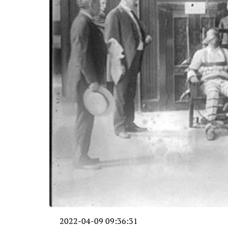
2022-04-09 09:36:31