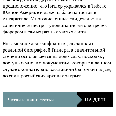
предположение, что Гитлер укрывался в Тибете,
Южной Америке и даже на базе нацистов в
Антарктиде. Многочисленные свидетельства
«очевидцев» пестрят упоминаниями о встрече с
фюрером в самых разных частях света.
На самом же деле мифология, связанная с
реальной биографией Гитлера, в значительной
степени основывается на домыслах, поскольку
доступ ко многим документам, которые в данном
случае окончательно расставили бы точки над «i»,
до сих в российских архивах закрыт.
Читайте наши статьи
НА ДЗЕН