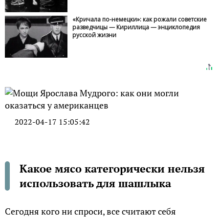
«Кричала по-немецки»: как рожали советские
разведчицы — Кириллица — энциклопедия
русской жизни
2022-04-17 15:05:42
Какое мясо категорически нельзя
использовать для шашлыка
Сегодня кого ни спроси, все считают себя