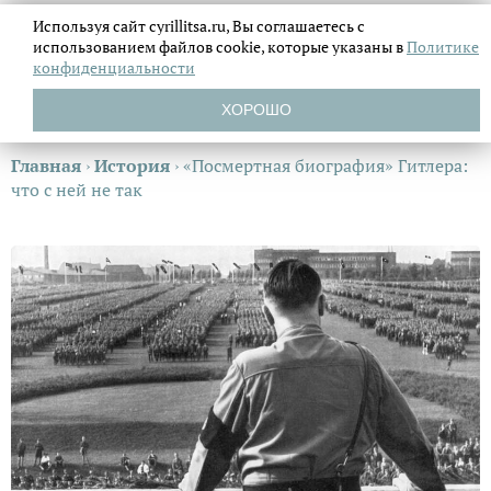
Используя сайт cyrillitsa.ru, Вы соглашаетесь с
использованием файлов
cookie, которые указаны в
Политике
конфиденциальности
ХОРОШО
Главная
›
История
›
«Посмертная биография» Гитлера:
что с ней не так