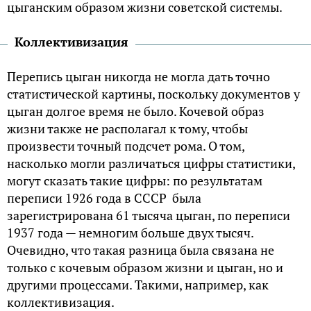
цыганским образом жизни советской системы.
Коллективизация
Перепись цыган никогда не могла дать точно
статистической картины, поскольку документов у
цыган долгое время не было. Кочевой образ
жизни также не располагал к тому, чтобы
произвести точный подсчет рома. О том,
насколько могли различаться цифры статистики,
могут сказать такие цифры: по результатам
переписи 1926 года в СССР была
зарегистрирована 61 тысяча цыган, по переписи
1937 года — немногим больше двух тысяч.
Очевидно, что такая разница была связана не
только с кочевым образом жизни и цыган, но и
другими процессами. Такими, например, как
коллективизация.