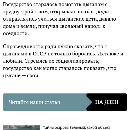
Государство старалось помогать цыганам с
трудоустройством, открывало школы , куда
отправлялись учиться цыганские дети, давало
дома и земли, приучая «вольный народ» к
оседлости.
Справедливости ради нужно сказать, что с
цыганами в СССР не только боролись. Их также и
любили. Стремясь их социализировать,
государство как могло старалось показать, что
цыгане — свои.
Читайте наши статьи
НА ДЗЕН
Тайна острова Зеленый: какой объект