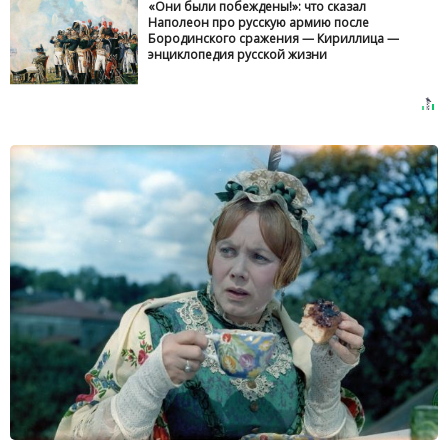
«Они были побеждены!»: что сказал
Наполеон про русскую армию после
Бородинского сражения — Кириллица —
энциклопедия русской жизни