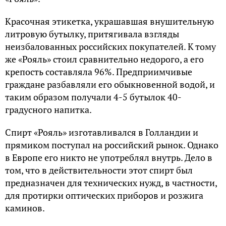
Красочная этикетка, украшавшая внушительную
литровую бутылку, притягивала взгляды
неизбалованных российских покупателей. К тому
же «Рояль» стоил сравнительно недорого, а его
крепость составляла 96%. Предприимчивые
граждане разбавляли его обыкновенной водой, и
таким образом получали 4-5 бутылок 40-
градусного напитка.
Спирт «Рояль» изготавливался в Голландии и
прямиком поступал на российский рынок. Однако
в Европе его никто не употреблял внутрь. Дело в
том, что в действительности этот спирт был
предназначен для технических нужд, в частности,
для протирки оптических приборов и розжига
каминов.