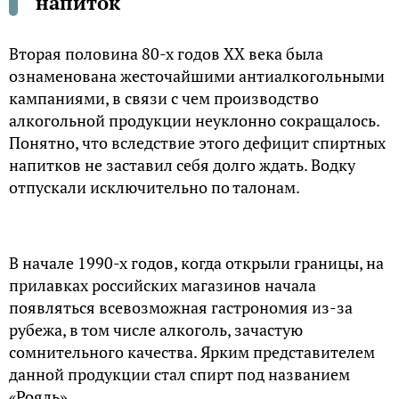
напиток
Вторая половина 80-х годов ХХ века была
ознаменована жесточайшими антиалкогольными
кампаниями, в связи с чем производство
алкогольной продукции неуклонно сокращалось.
Понятно, что вследствие этого дефицит спиртных
напитков не заставил себя долго ждать. Водку
отпускали исключительно по талонам.
В начале 1990-х годов, когда открыли границы, на
прилавках российских магазинов начала
появляться всевозможная гастрономия из-за
рубежа, в том числе алкоголь, зачастую
сомнительного качества. Ярким представителем
данной продукции стал спирт под названием
«Рояль».