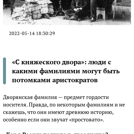
2022-05-14 18:30:29
«С княжеского двора»: люди с
какими фамилиями могут быть
потомками аристократов
Дворянская фамилия — предмет гордости
носителя. Правда, по некоторым фамилиям и не
скажешь, что они имеют древнюю историю,
особенно если они звучат «простовато».