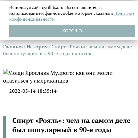
Используя сайт cyrillitsa.ru, Вы соглашаетесь с
использованием файлов
cookie, которые указаны в
Политике
конфиденциальности
ХОРОШО
Главная
›
История
›
Спирт «Рояль»: чем на самом деле
был популярный в 90-е годы напиток
2022-05-14 18:55:14
Спирт «Рояль»: чем на самом деле
был популярный в 90-е годы