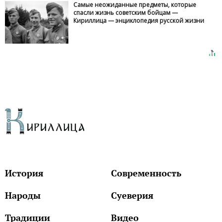
Самые неожиданные предметы, которые
спасли жизнь советским бойцам —
Кириллица — энциклопедия русской жизни
История
Современность
Народы
Суеверия
Традиции
Видео