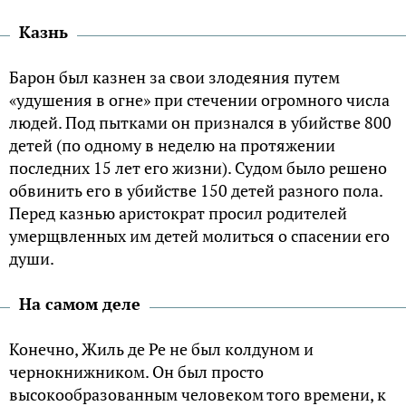
Казнь
Барон был казнен за свои злодеяния путем
«удушения в огне» при стечении огромного числа
людей. Под пытками он признался в убийстве 800
детей (по одному в неделю на протяжении
последних 15 лет его жизни). Судом было решено
обвинить его в убийстве 150 детей разного пола.
Перед казнью аристократ просил родителей
умерщвленных им детей молиться о спасении его
души.
На самом деле
Конечно, Жиль де Ре не был колдуном и
чернокнижником. Он был просто
высокообразованным человеком того времени, к