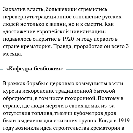
Захватив власть, большевики стремились
перевернуть традиционное отношение русских
людей не только к жизни, но и к смерти. Как
«достижение европейской цивилизации»
подавалось открытие в 1920-м году первого в
стране крематория. Правда, проработал он всего 3
месяца.
«Кафедра безбожия»
В рамках борьбы с церковью коммунисты взяли
курс на искоренение традиционной бытовой
обрядности, в том числе похоронной. Поэтому в
стране, где люди мёрзли в своих домах из-за
отсутствия топлива, тысячи кубометров дров
были выделены для сжигания трупов. Когда в 1919
году возникла идея строительства крематория в