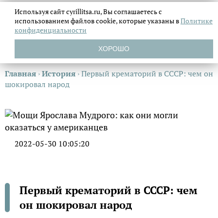
Используя сайт cyrillitsa.ru, Вы соглашаетесь с
использованием файлов
cookie, которые указаны в
Политике
конфиденциальности
ХОРОШО
Главная
›
История
›
Первый крематорий в СССР: чем он
шокировал народ
2022-05-30 10:05:20
Первый крематорий в СССР: чем
он шокировал народ