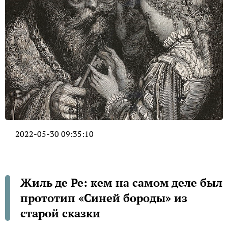
2022-05-30 09:35:10
Жиль де Ре: кем на самом деле был
прототип «Синей бороды» из
старой сказки