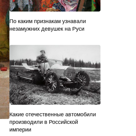
По каким признакам узнавали
незамужних девушек на Руси
Какие отечественные автомобили
производили в Российской
империи