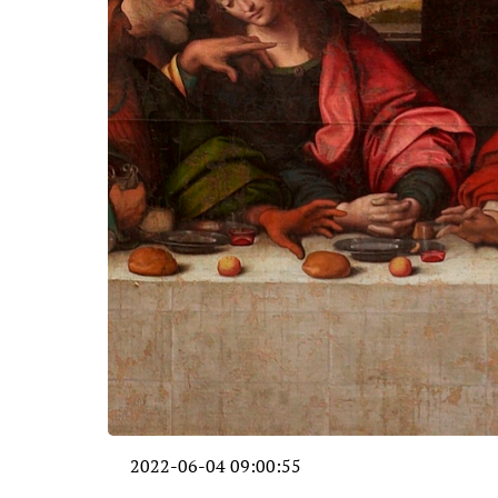
2022-06-04 09:00:55