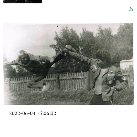
2022-06-04 15:06:32