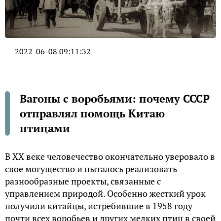
2022-06-08 09:11:32
Вагоны с воробьями: почему СССР
отправлял помощь Китаю
птицами
В ХХ веке человечество окончательно уверовало в
свое могущество и пыталось реализовать
разнообразные проекты, связанные с
управлением природой. Особенно жесткий урок
получили китайцы, истребившие в 1958 году
почти всех воробьев и других мелких птиц в своей