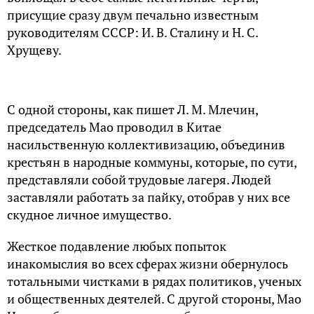
присущие сразу двум печально известным
руководителям СССР: И. В. Сталину и Н. С.
Хрущеву.
С одной стороны, как пишет Л. М. Млечин,
председатель Мао проводил в Китае
насильственную коллективизацию, объединив
крестьян в народные коммуны, которые, по сути,
представляли собой трудовые лагеря. Людей
заставляли работать за пайку, отобрав у них все
скудное личное имущество.
Жесткое подавление любых попыток
инакомыслия во всех сферах жизни обернулось
тотальными чистками в рядах политиков, ученых
и общественных деятелей. С другой стороны, Мао