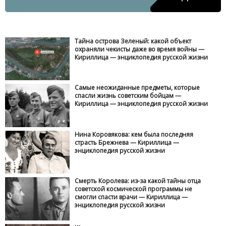
Тайна острова Зеленый: какой объект
охраняли чекисты даже во время войны —
Кириллица — энциклопедия русской жизни
Самые неожиданные предметы, которые
спасли жизнь советским бойцам —
Кириллица — энциклопедия русской жизни
Нина Коровякова: кем была последняя
страсть Брежнева — Кириллица —
энциклопедия русской жизни
Смерть Королева: из-за какой тайны отца
советской космической программы не
смогли спасти врачи — Кириллица —
энциклопедия русской жизни