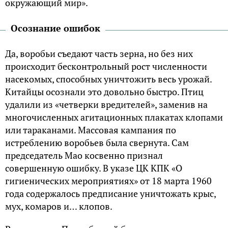
окружающий мир».
Осознание ошибок
Да, воробьи съедают часть зерна, но без них
происходит бесконтрольный рост численности
насекомых, способных уничтожить весь урожай.
Китайцы осознали это довольно быстро. Птиц
удалили из «четверки вредителей», заменив на
многочисленных агитационных плакатах клопами
или тараканами. Массовая кампания по
истреблению воробьев была свернута. Сам
председатель Мао косвенно признал
совершенную ошибку. В указе ЦК КПК «О
гигиенических мероприятиях» от 18 марта 1960
года содержалось предписание уничтожать крыс,
мух, комаров и… клопов.