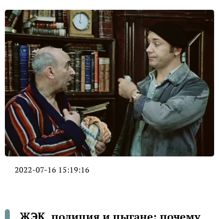
2022-07-16 15:19:16
ЖЭК, полиция и цыгане: почему