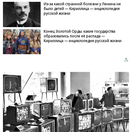
Из-за какой странной болезни у Ленина не
было детей — Кириллица — энциклопедия
русской жизни
Конец Золотой Орды: какие государства
образовались после её распада —
Кириллица — энциклопедия русской жизни