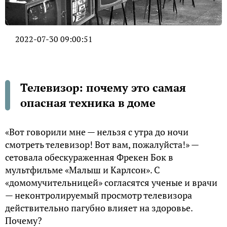
2022-07-30 09:00:51
Телевизор: почему это самая
опасная техника в доме
«Вот говорили мне — нельзя с утра до ночи
смотреть телевизор! Вот вам, пожалуйста!» —
сетовала обескураженная Фрекен Бок в
мультфильме «Малыш и Карлсон». С
«домомучительницей» согласятся ученые и врачи
— неконтролируемый просмотр телевизора
действительно пагубно влияет на здоровье.
Почему?