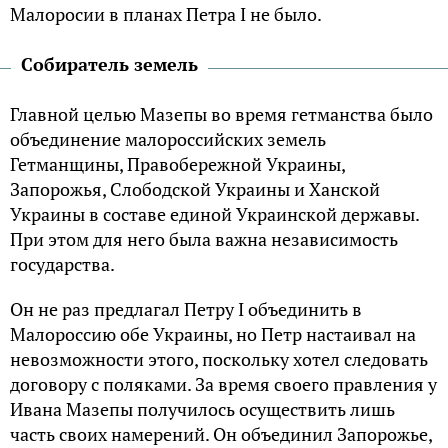
Малоросии в планах Петра I не было.
Собиратель земель
Главной целью Мазепы во время гетманства было
объединение малороссийских земель
Гетманщины, Правобережной Украины,
Запорожья, Слободской Украины и Ханской
Украины в составе единой Украинской державы.
При этом для него была важна независимость
государства.
Он не раз предлагал Петру I объединить в
Малороссию обе Украины, но Петр настаивал на
невозможности этого, поскольку хотел следовать
договору с поляками. За время своего правления у
Ивана Мазепы получилось осуществить лишь
часть своих намерений. Он объединил Запорожье,