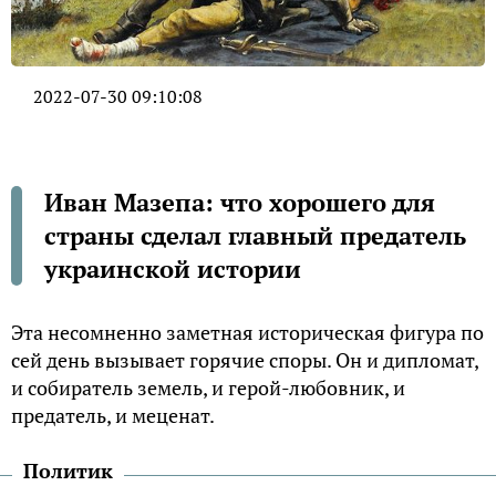
2022-07-30 09:10:08
Иван Мазепа: что хорошего для
страны сделал главный предатель
украинской истории
Эта несомненно заметная историческая фигура по
сей день вызывает горячие споры. Он и дипломат,
и собиратель земель, и герой-любовник, и
предатель, и меценат.
Политик