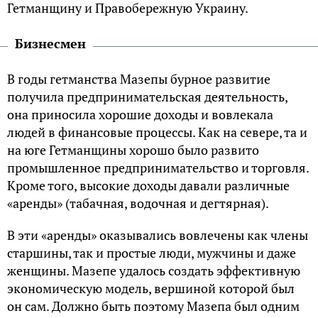
Гетманщину и Правобережную Украину.
Бизнесмен
В годы гетманства Мазепы бурное развитие
получила предпринимательская деятельность,
она приносила хорошие доходы и вовлекала
людей в финансовые процессы. Как на севере, та и
на юге Гетманщины хорошо было развито
промышленное предпринимательство и торговля.
Кроме того, высокие доходы давали различные
«аренды» (табачная, водочная и дегтярная).
В эти «аренды» оказывались вовлечены как члены
старшины, так и простые люди, мужчины и даже
женщины. Мазепе удалось создать эффективную
экономическую модель, вершиной которой был
он сам. Должно быть поэтому Мазепа был одним