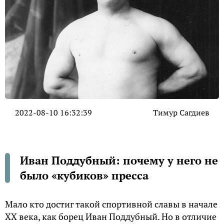
2022-08-10 16:32:39
Тимур Сагдиев
Иван Поддубный: почему у него не
было «кубиков» пресса
Мало кто достиг такой спортивной славы в начале
XX века, как борец Иван Поддубный. Но в отличие