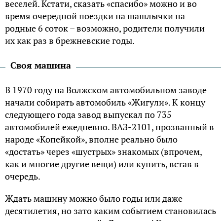
веселей. Кстати, сказать «спасибо» можно и во
время очередной поездки на шашлычки на
родные 6 соток – возможно, родители получили
их как раз в брежневские годы.
Своя машина
В 1970 году на Волжском автомобильном заводе
начали собирать автомобиль «Жигули». К концу
следующего года завод выпускал по 735
автомобилей ежедневно. ВАЗ-2101, прозванный в
народе «Копейкой», вполне реально было
«достать» через «шустрых» знакомых (впрочем,
как и многие другие вещи) или купить, встав в
очередь.
Ждать машину можно было годы или даже
десятилетия, но зато каким событием становилась