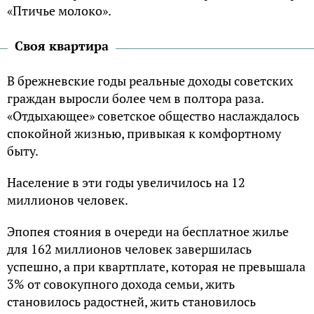
«Птичье молоко».
Своя квартира
В брежневские годы реальные доходы советских
граждан выросли более чем в полтора раза.
«Отдыхающее» советское общество наслаждалось
спокойной жизнью, привыкая к комфортному
быту.
Население в эти годы увеличилось на 12
миллионов человек.
Эпопея стояния в очереди на бесплатное жилье
для 162 миллионов человек завершилась
успешно, а при квартплате, которая не превышала
3% от совокупного дохода семьи, жить
становилось радостней, жить становилось