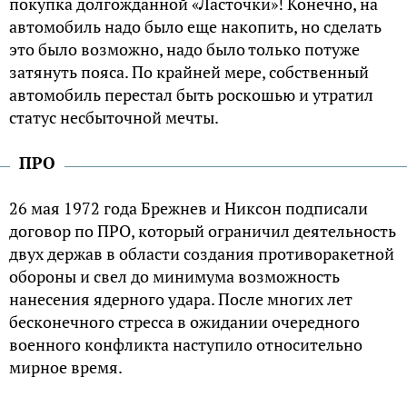
покупка долгожданной «Ласточки»! Конечно, на
автомобиль надо было еще накопить, но сделать
это было возможно, надо было только потуже
затянуть пояса. По крайней мере, собственный
автомобиль перестал быть роскошью и утратил
статус несбыточной мечты.
ПРО
26 мая 1972 года Брежнев и Никсон подписали
договор по ПРО, который ограничил деятельность
двух держав в области создания противоракетной
обороны и свел до минимума возможность
нанесения ядерного удара. После многих лет
бесконечного стресса в ожидании очередного
военного конфликта наступило относительно
мирное время.