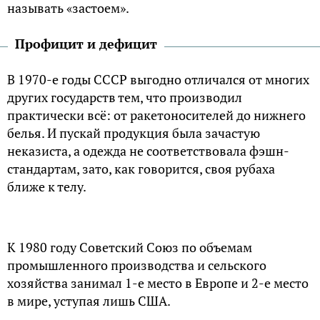
называть «застоем».
Профицит и дефицит
В 1970-е годы СССР выгодно отличался от многих
других государств тем, что производил
практически всё: от ракетоносителей до нижнего
белья. И пускай продукция была зачастую
неказиста, а одежда не соответствовала фэшн-
стандартам, зато, как говорится, своя рубаха
ближе к телу.
К 1980 году Советский Союз по объемам
промышленного производства и сельского
хозяйства занимал 1-е место в Европе и 2-е место
в мире, уступая лишь США.