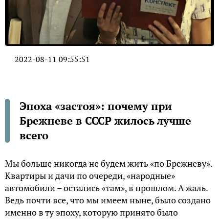
2022-08-11 09:55:51
Эпоха «застоя»: почему при
Брежневе в СССР жилось лучше
всего
Мы больше никогда не будем жить «по Брежневу».
Квартиры и дачи по очереди, «народные»
автомобили – остались «там», в прошлом. А жаль.
Ведь почти все, что мы имеем ныне, было создано
именно в ту эпоху, которую принято было