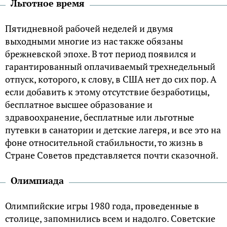
Льготное время
Пятидневной рабочей неделей и двумя
выходными многие из нас также обязаны
брежневской эпохе. В тот период появился и
гарантированный оплачиваемый трехнедельный
отпуск, которого, к слову, в США нет до сих пор. А
если добавить к этому отсутствие безработицы,
бесплатное высшее образование и
здравоохранение, бесплатные или льготные
путевки в санатории и детские лагеря, и все это на
фоне относительной стабильности, то жизнь в
Стране Советов представляется почти сказочной.
Олимпиада
Олимпийские игры 1980 года, проведенные в
столице, запомнились всем и надолго. Советские