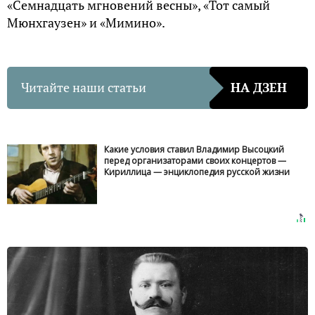
«Семнадцать мгновений весны», «Тот самый
Мюнхгаузен» и «Мимино».
Читайте наши статьи
НА ДЗЕН
Какие условия ставил Владимир Высоцкий
перед организаторами своих концертов —
Кириллица — энциклопедия русской жизни