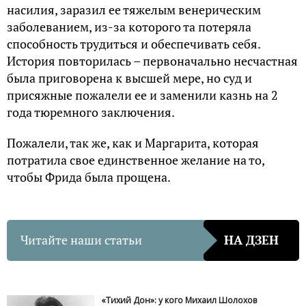
насилия, заразил ее тяжелым венерическим
заболеванием, из-за которого та потеряла
способность трудиться и обеспечивать себя.
История повторилась – первоначально несчастная
была приговорена к высшей мере, но суд и
присяжные пожалели ее и заменили казнь на 2
года тюремного заключения.
Пожалели, так же, как и Маргарита, которая
потратила свое единственное желание на то,
чтобы Фрида была прощена.
Читайте наши статьи
НА ДЗЕН
«Тихий Дон»: у кого Михаил Шолохов