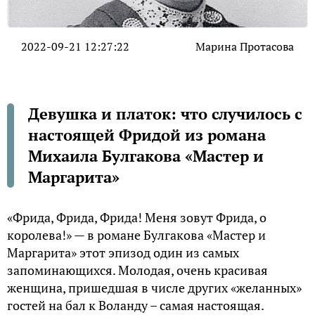
2022-09-21 12:27:22
Марина Протасова
Девушка и платок: что случилось с
настоящей Фридой из романа
Михаила Булгакова «Мастер и
Маргарита»
«Фрида, Фрида, Фрида! Меня зовут Фрида, о
королева!» — в романе Булгакова «Мастер и
Маргарита» этот эпизод один из самых
запоминающихся. Молодая, очень красивая
женщина, пришедшая в числе других «желанных»
гостей на бал к Воланду – самая настоящая.