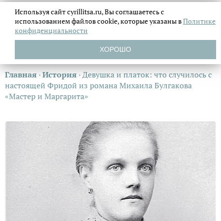
Используя сайт cyrillitsa.ru, Вы соглашаетесь с
использованием файлов
cookie, которые указаны в
Политике
конфиденциальности
ХОРОШО
Главная
›
История
›
Девушка и платок: что случилось с
настоящей Фридой из романа Михаила Булгакова
«Мастер и Маргарита»