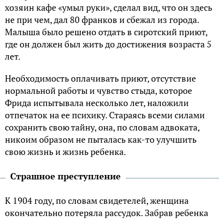
хозяин кафе «умыл руки», сделал вид, что он здесь
не при чем, дал 80 франков и сбежал из города.
Малыша было решено отдать в сиротский приют,
где он должен был жить до достижения возраста 5
лет.
Необходимость оплачивать приют, отсутствие
нормальной работы и чувство стыда, которое
Фрида испытывала несколько лет, наложили
отпечаток на ее психику. Стараясь всеми силами
сохранить свою тайну, она, по словам адвоката,
никоим образом не пыталась как-то улучшить
свою жизнь и жизнь ребенка.
Страшное преступление
К 1904 году, по словам свидетелей, женщина
окончательно потеряла рассудок. Забрав ребенка