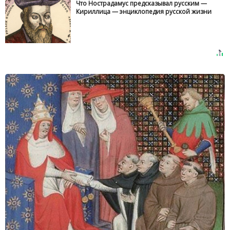
Что Нострадамус предсказывал русским —
Кириллица — энциклопедия русской жизни