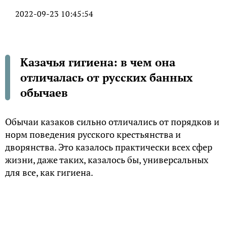
2022-09-23 10:45:54
Казачья гигиена: в чем она
отличалась от русских банных
обычаев
Обычаи казаков сильно отличались от порядков и
норм поведения русского крестьянства и
дворянства. Это казалось практически всех сфер
жизни, даже таких, казалось бы, универсальных
для все, как гигиена.
Известные историки Александр и Лидия