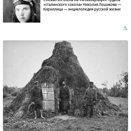
«сталинского сокола» Николая Лошакова —
Кириллица — энциклопедия русской жизни