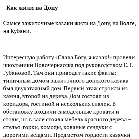
Как жили на Дону
Самые зажиточные казаки жили на Дону, на Волге,
на Кубани.
Интересную работу «Слава Богу, я казак!» провели
школьники Новочеркасска под руководством Е. Г.
Губановой. Там они приводят такие факты:
типичным домом зажиточного донского казака
был двухэтажный дом. Первый этаж строили из
камня, второй из дерева. Дом состоял из
коридора, гостиной и нескольких спален. В
обстановку входили самодельные кровати и
столы, но в зале стояла мебель красного дерева –
стулья, горки, комоды, кованые сундуки с
дорогими вещами. Предметом гордости казачки