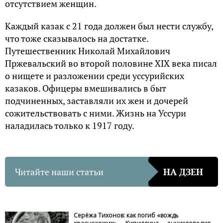
отсутствием женщин.
Каждый казак с 21 года должен был нести службу,
что тоже сказывалось на достатке.
Путешественник Николай Михайлович
Пржевальский во второй половине XIX века писал
о нищете и разложении среди уссурийских
казаков. Офицеры вмешивались в быт
подчиненных, заставляли их жен и дочерей
сожительствовать с ними. Жизнь на Уссури
наладилась только к 1917 году.
Читайте наши статьи
НА ДЗЕН
Серёжа Тихонов: как погиб «вождь