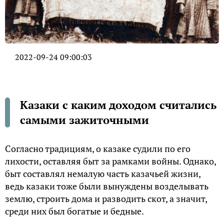
2022-09-24 09:00:03
Казаки с каким доходом считались
самыми зажиточными
Согласно традициям, о казаке судили по его
лихости, оставляя быт за рамками войны. Однако,
быт составлял немалую часть казачьей жизни,
ведь казаки тоже были вынуждены возделывать
землю, строить дома и разводить скот, а значит,
среди них был богатые и бедные.