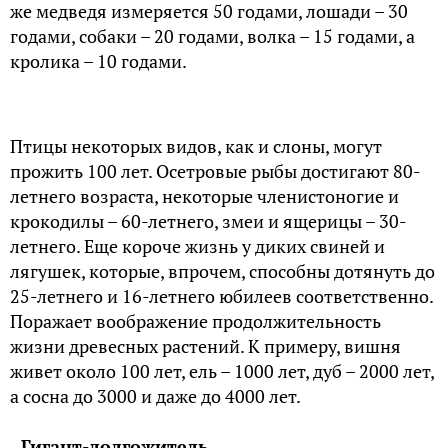
же медведя измеряется 50 годами, лошади – 30
годами, собаки – 20 годами, волка – 15 годами, а
кролика – 10 годами.
Птицы некоторых видов, как и слоны, могут
прожить 100 лет. Осетровые рыбы достигают 80-
летнего возраста, некоторые членистоногие и
крокодилы – 60-летнего, змеи и ящерицы – 30-
летнего. Еще короче жизнь у диких свиней и
лягушек, которые, впрочем, способны дотянуть до
25-летнего и 16-летнего юбилеев соответственно.
Поражает воображение продолжительность
жизни древесных растений. К примеру, вишня
живет около 100 лет, ель – 1000 лет, дуб – 2000 лет,
а сосна до 3000 и даже до 4000 лет.
Гигант-долгожитель