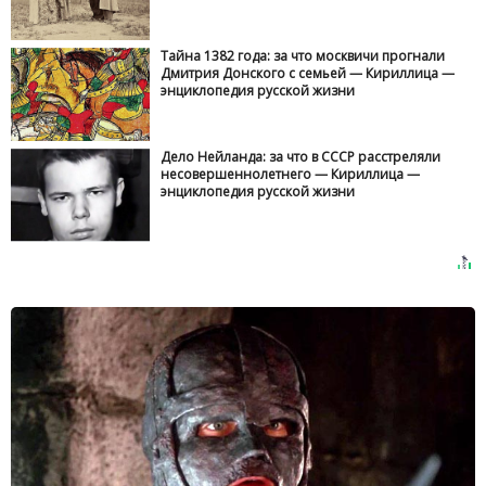
Тайна 1382 года: за что москвичи прогнали
Дмитрия Донского с семьей — Кириллица —
энциклопедия русской жизни
Дело Нейланда: за что в СССР расстреляли
несовершеннолетнего — Кириллица —
энциклопедия русской жизни