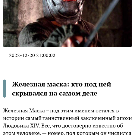
2022-12-20 21:00:02
Железная маска: кто под ней
скрывался на самом деле
Железная Маска – под этим именем остался в
истории самый таинственный заключенный эпохи
Людовика XIV. Все, что достоверно известно об
этом человеке, — номер, под которым он числился