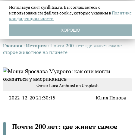
Используя сайт cyrillitsa.ru, Вы соглашаетесь с
использованием файлов
cookie, которые указаны в
Политике
конфиденциальности
ХОРОШО
Главная
›
История
›
Почти 200 лет: где живет самое
старое животное на планете
Фото: Luca Ambrosi on Unsplash
2022-12-20 21:30:15
Юлия Попова
Почти 200 лет: где живет самое