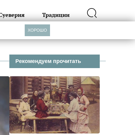
Суеверия
Традиции
ХОРОШО
Рекомендуем прочитать