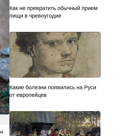
Как не превратить обычный прием
пищи в чревоугодие
Какие болезни появились на Руси
от европейцев
ва