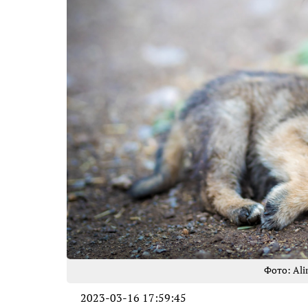
Фото: Ali
2023-03-16 17:59:45