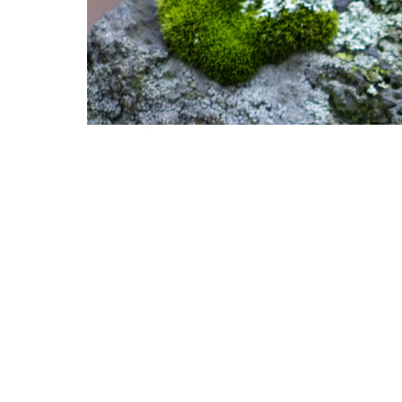
Фото: 
2023-03-15 12:45:38