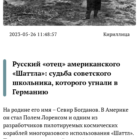
2023-05-26 11:48:57
Кириллица
Русский «отец» американского
«Шаттла»: судьба советского
школьника, которого угнали в
Германию
На родине его имя – Севир Богданов. В Америке
он стал Полем Лоренсом и одним из
разработчиков пилотируемых космических
кораблей многоразового использования «Шаттл».