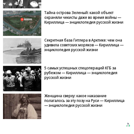
Тайна острова Зеленый: какой объект
охраняли чекисты даже во время войны —
Кириллица — энциклопедия русской жизни
Секретная база Гитлера в Арктике: чем она
удивила советских моряков — Кириллица —
энциклопедия русской жизни
5 самых успешных спецопераций КГБ за
рубежом — Кириллица — энциклопедия
русской жизни
Женщина сверху: какое наказание
полагалось за эту позу на Руси — Кириллица
— энциклопедия русской жизни