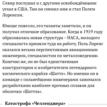
Севир послушал и с другими освобождёнными
уехал в США. Там он сменил имя и стал Полем
Лоренсом.
Юноше повезло, его таланты заметили, и он
получил отличное образование. Когда в 1959 году
образовалась новая структура – НАСА, молодого
специалиста приняли туда на работу. Поль Лоренс
оказался весьма перспективным авиационным
инженером, специалистом по металловедению.
Конечно же, он не был единственным
конструктором и изобретателем легендарного
космического корабля «Шаттл». Но именно он в
команде с сильнейшими инженерами занимался
разработками наиболее прочных сплавов для
оболочки «Шаттла».
Катастрофа «Челленджера»