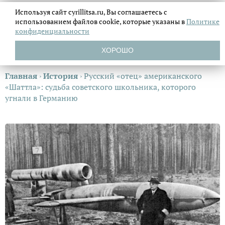
Используя сайт cyrillitsa.ru, Вы соглашаетесь с
использованием файлов
cookie, которые указаны в
Политике
конфиденциальности
ХОРОШО
Главная
›
История
›
Русский «отец» американского
«Шаттла»: судьба советского школьника, которого
угнали в Германию