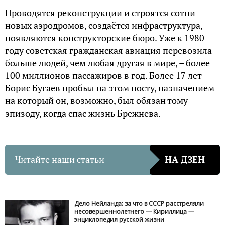
Проводятся реконструкции и строятся сотни
новых аэродромов, создаётся инфраструктура,
появляются конструкторские бюро. Уже к 1980
году советская гражданская авиация перевозила
больше людей, чем любая другая в мире, – более
100 миллионов пассажиров в год. Более 17 лет
Борис Бугаев пробыл на этом посту, назначением
на который он, возможно, был обязан тому
эпизоду, когда спас жизнь Брежнева.
Читайте наши статьи
НА ДЗЕН
Дело Нейланда: за что в СССР расстреляли
несовершеннолетнего — Кириллица —
энциклопедия русской жизни