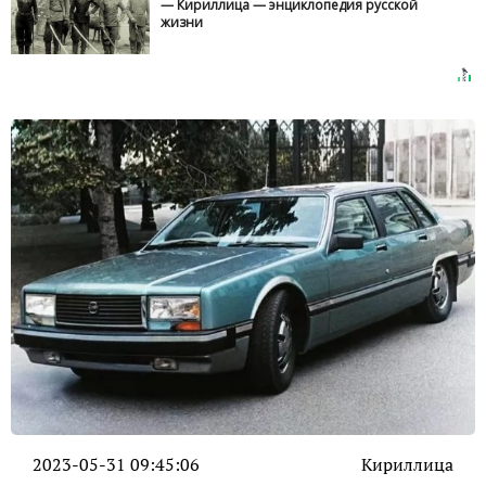
— Кириллица — энциклопедия русской
жизни
2023-05-31 09:45:06
Кириллица