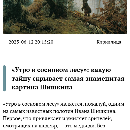
2023-06-12 20:15:20
Кириллица
«Утро в сосновом лесу»: какую
тайну скрывает самая знаменитая
картина Шишкина
«Утро в сосновом лесу» является, пожалуй, одним
из самых известных полотен Ивана Шишкина.
Первое, что привлекает и умиляет зрителей,
смотрящих на шедевр, — это медведи. Без