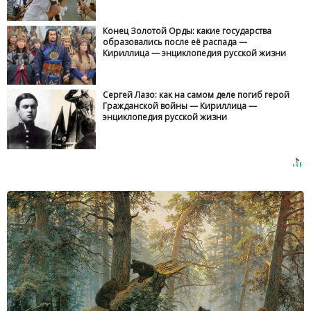
Конец Золотой Орды: какие государства
образовались после её распада —
Кириллица — энциклопедия русской жизни
Сергей Лазо: как на самом деле погиб герой
Гражданской войны — Кириллица —
энциклопедия русской жизни