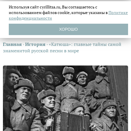
Используя сайт cyrillitsa.ru, Вы соглашаетесь с
использованием файлов
cookie, которые указаны в
Политике
конфиденциальности
ХОРОШО
Главная
›
История
›
«Катюша»: главные тайны самой
знаменитой русской песни в мире