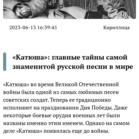
2023-06-13 16:39:45
Кириллица
«Катюша»: главные тайны самой
знаменитой русской песни в мире
«Катюша» во время Великой Отечественной
войны была одной из самых любимых песен
советских солдат. Теперь ее традиционно
исполняют на праздновании Дня Победы. Даже
некоторые боевые орудия военных лет были
названы именно этим именем. Однако на самом
деле «Катюша» появилась еще до войны.