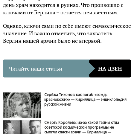
день храм находится в руинах. Что произошло с
ключами от Берлина – остается неизвестным.
Однако, ключи сами по себе имеют символическое
значение. И важно отметить, что захватить
Берлин нашей армии было не впервой.
Читайте наши статьи
НА ДЗЕН
Серёжа Тихонов: как погиб «вождь
краснокожих» — Кириллица — энциклопедия
русской жизни
Смерть Королева: из-за какой тайны отца
советской космической программы не
смогли спасти врачи — Кириллица —