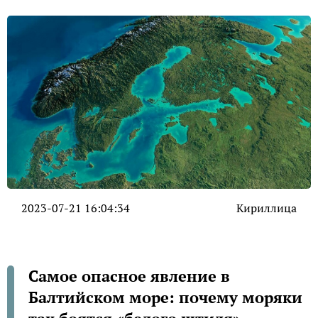
2023-07-21 16:04:34
Кириллица
Самое опасное явление в
Балтийском море: почему моряки