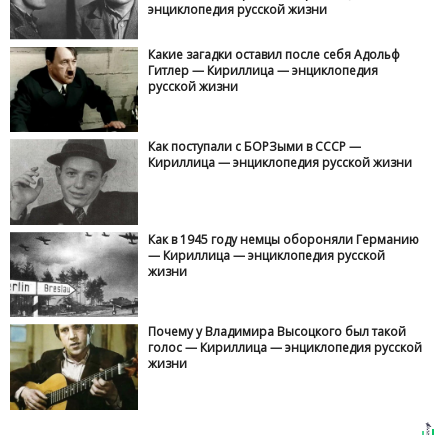
энциклопедия русской жизни
Какие загадки оставил после себя Адольф
Гитлер — Кириллица — энциклопедия
русской жизни
Как поступали с БОРЗыми в СССР —
Кириллица — энциклопедия русской жизни
Как в 1945 году немцы обороняли Германию
— Кириллица — энциклопедия русской
жизни
Почему у Владимира Высоцкого был такой
голос — Кириллица — энциклопедия русской
жизни