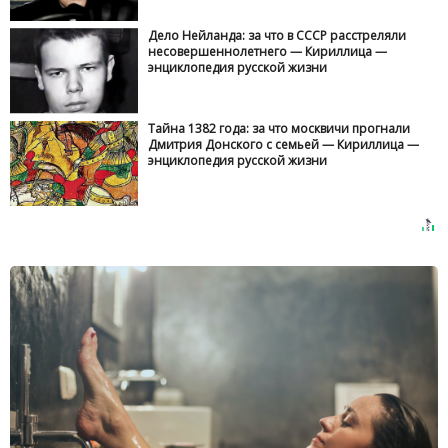
Дело Нейланда: за что в СССР расстреляли
несовершеннолетнего — Кириллица —
энциклопедия русской жизни
Тайна 1382 года: за что москвичи прогнали
Дмитрия Донского с семьей — Кириллица —
энциклопедия русской жизни