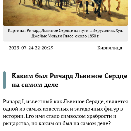
Картина: Ричард Львиное Сердце на пути в Иерусалим. Худ.
Джеймс Уильям Гласс, около 1850 г.
2023-07-24 22:20:29
Кириллица
Каким был Ричард Львиное Сердце
на самом деле
Ричард I, известный как Львиное Сердце, является
одной из самых известных и загадочных фигур в
истории. Его имя стало символом храбрости и
рыцарства, но каким он был на самом деле?