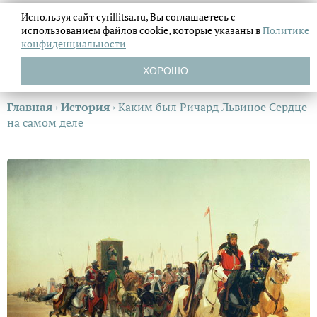
Используя сайт cyrillitsa.ru, Вы соглашаетесь с
использованием файлов
cookie, которые указаны в
Политике
конфиденциальности
ХОРОШО
Главная
›
История
›
Каким был Ричард Львиное Сердце
на самом деле