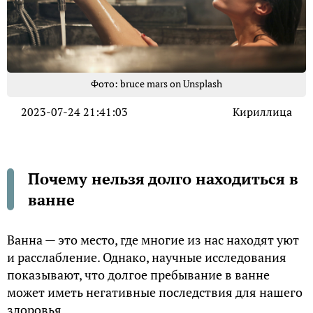
Фото: bruce mars on Unsplash
2023-07-24 21:41:03
Кириллица
Почему нельзя долго находиться в
ванне
Ванна — это место, где многие из нас находят уют
и расслабление. Однако, научные исследования
показывают, что долгое пребывание в ванне
может иметь негативные последствия для нашего
здоровья.