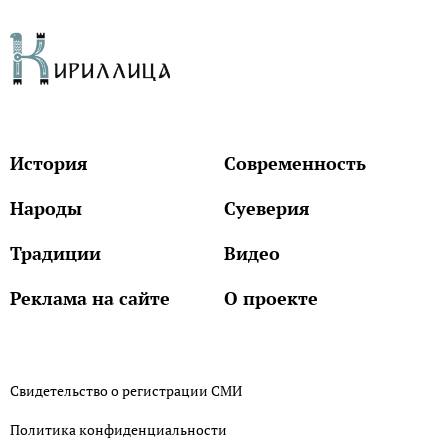
История
Современность
Народы
Суеверия
Традиции
Видео
Реклама на сайте
О проекте
Свидетельство о регистрации СМИ
Политика конфиденциальности