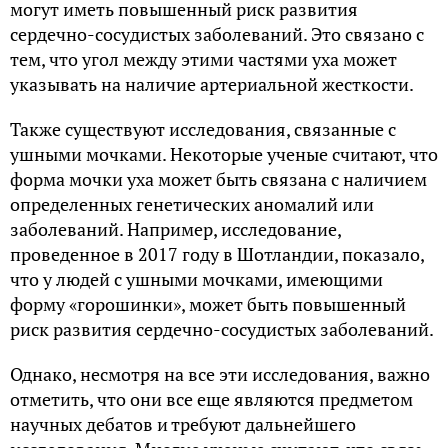
могут иметь повышенный риск развития
сердечно-сосудистых заболеваний. Это связано с
тем, что угол между этими частями уха может
указывать на наличие артериальной жесткости.
Также существуют исследования, связанные с
ушными мочками. Некоторые ученые считают, что
форма мочки уха может быть связана с наличием
определенных генетических аномалий или
заболеваний. Например, исследование,
проведенное в 2017 году в Шотландии, показало,
что у людей с ушными мочками, имеющими
форму «горошинки», может быть повышенный
риск развития сердечно-сосудистых заболеваний.
Однако, несмотря на все эти исследования, важно
отметить, что они все еще являются предметом
научных дебатов и требуют дальнейшего