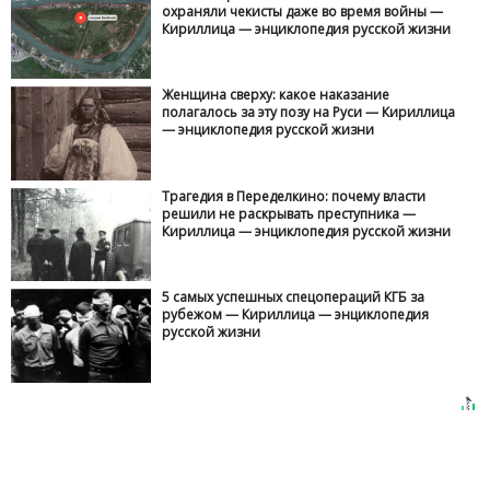
охраняли чекисты даже во время войны —
Кириллица — энциклопедия русской жизни
Женщина сверху: какое наказание
полагалось за эту позу на Руси — Кириллица
— энциклопедия русской жизни
Трагедия в Переделкино: почему власти
решили не раскрывать преступника —
Кириллица — энциклопедия русской жизни
5 самых успешных спецопераций КГБ за
рубежом — Кириллица — энциклопедия
русской жизни