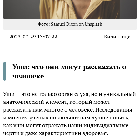
Фото: Samuel Dixon on Unsplash
2023-07-29 13:07:22
Кириллица
Уши: что они могут рассказать о
человеке
Уши — это не только орган слуха, но и уникальный
анатомический элемент, который может
рассказать нам многое о человеке. Исследования
и мнения ученых позволяют нам лучше понять,
как уши могут отражать наши индивидуальные
черты и даже характеристики здоровья.