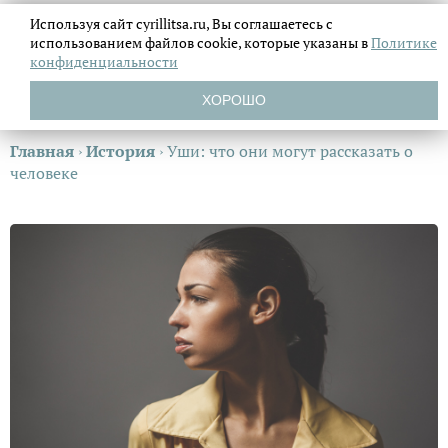
Используя сайт cyrillitsa.ru, Вы соглашаетесь с
использованием файлов
cookie, которые указаны в
Политике
конфиденциальности
ХОРОШО
Главная
›
История
›
Уши: что они могут рассказать о
человеке