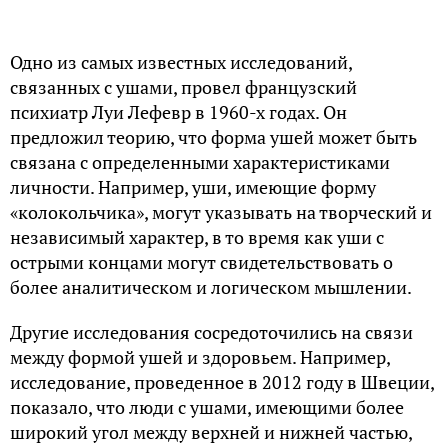
Одно из самых известных исследований,
связанных с ушами, провел французский
психиатр Луи Лефевр в 1960-х годах. Он
предложил теорию, что форма ушей может быть
связана с определенными характеристиками
личности. Например, уши, имеющие форму
«колокольчика», могут указывать на творческий и
независимый характер, в то время как уши с
острыми концами могут свидетельствовать о
более аналитическом и логическом мышлении.
Другие исследования сосредоточились на связи
между формой ушей и здоровьем. Например,
исследование, проведенное в 2012 году в Швеции,
показало, что люди с ушами, имеющими более
широкий угол между верхней и нижней частью,