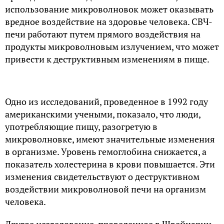
использование микроволновок может оказывать
вредное воздействие на здоровье человека. СВЧ-
печи работают путем прямого воздействия на
продукты микроволновым излучением, что может
привести к деструктивным изменениям в пище.
Одно из исследований, проведенное в 1992 году
американскими учеными, показало, что люди,
употребляющие пищу, разогретую в
микроволновке, имеют значительные изменения
в организме. Уровень гемоглобина снижается, а
показатель холестерина в крови повышается. Эти
изменения свидетельствуют о деструктивном
воздействии микроволновой печи на организм
человека.