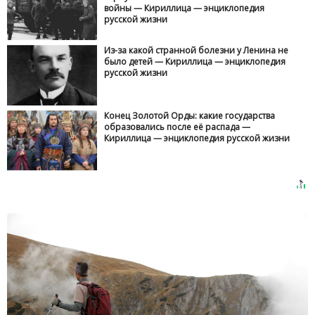
войны — Кириллица — энциклопедия
русской жизни
Из-за какой странной болезни у Ленина не
было детей — Кириллица — энциклопедия
русской жизни
Конец Золотой Орды: какие государства
образовались после её распада —
Кириллица — энциклопедия русской жизни