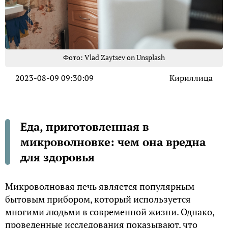
Фото: Vlad Zaytsev on Unsplash
2023-08-09 09:30:09
Кириллица
Еда, приготовленная в
микроволновке: чем она вредна
для здоровья
Микроволновая печь является популярным
бытовым прибором, который используется
многими людьми в современной жизни. Однако,
проведенные исследования показывают, что