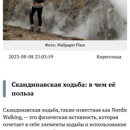
Фото: Wallpaper Flare
2023-08-08 23:03:59
Кириллица
Скандинавская ходьба: в чем её
польза
Скандинавская ходьба, также известная как Nordic
Walking, — это физическая активность, которая
сочетает в себе элементы ходьбы и использование