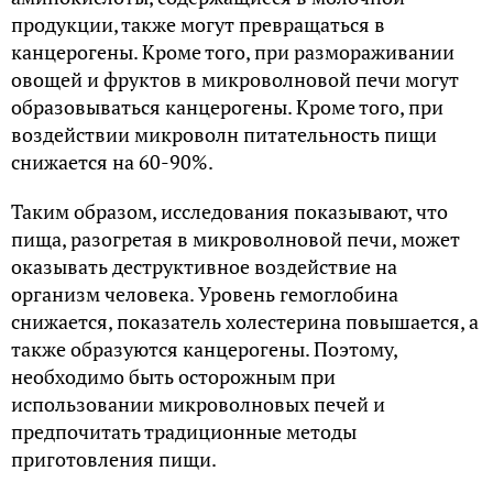
продукции, также могут превращаться в
канцерогены. Кроме того, при размораживании
овощей и фруктов в микроволновой печи могут
образовываться канцерогены. Кроме того, при
воздействии микроволн питательность пищи
снижается на 60-90%.
Таким образом, исследования показывают, что
пища, разогретая в микроволновой печи, может
оказывать деструктивное воздействие на
организм человека. Уровень гемоглобина
снижается, показатель холестерина повышается, а
также образуются канцерогены. Поэтому,
необходимо быть осторожным при
использовании микроволновых печей и
предпочитать традиционные методы
приготовления пищи.