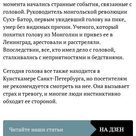
момента начались странные события, связанные с
головой. Руководитель монгольской революции
Сухэ-Батор, первым увидевший голову на пике,
умер без видимых причин. Ученого, который
похитил голову из Монголии и привез ее в
Ленинград, арестовали и расстреляли.
Впоследствии, все, кто имел дело с головой,
сталкивались с неприятностями и бедствиями.
Сегодня голова все также находится в
Кунсткамере Санкт-Петербурга, но посетителям
не рекомендуется смотреть на нее. Она вызывает
страх и тревогу, и многие люди инстинктивно
обходят ее стороной.
Читайте наши статьи
НА ДЗЕН