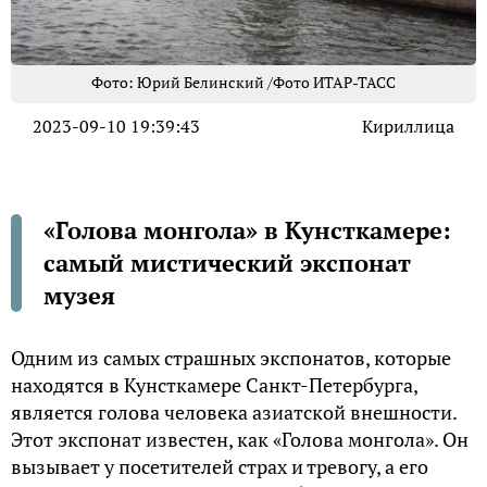
Фото: Юрий Белинский /Фото ИТАР-ТАСС
2023-09-10 19:39:43
Кириллица
«Голова монгола» в Кунсткамере:
самый мистический экспонат
музея
Одним из самых страшных экспонатов, которые
находятся в Кунсткамере Санкт-Петербурга,
является голова человека азиатской внешности.
Этот экспонат известен, как «Голова монгола». Он
вызывает у посетителей страх и тревогу, а его