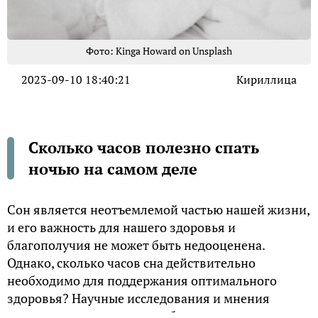
Фото: Kinga Howard on Unsplash
2023-09-10 18:40:21
Кириллица
Сколько часов полезно спать
ночью на самом деле
Сон является неотъемлемой частью нашей жизни,
и его важность для нашего здоровья и
благополучия не может быть недооценена.
Однако, сколько часов сна действительно
необходимо для поддержания оптимального
здоровья? Научные исследования и мнения
ученых помогают нам разобраться в этом