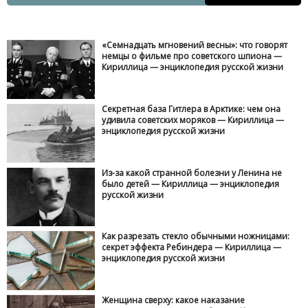
«Семнадцать мгновений весны»: что говорят
немцы о фильме про советского шпиона —
Кириллица — энциклопедия русской жизни
Секретная база Гитлера в Арктике: чем она
удивила советских моряков — Кириллица —
энциклопедия русской жизни
Из-за какой странной болезни у Ленина не
было детей — Кириллица — энциклопедия
русской жизни
Как разрезать стекло обычными ножницами:
секрет эффекта Ребиндера — Кириллица —
энциклопедия русской жизни
Женщина сверху: какое наказание