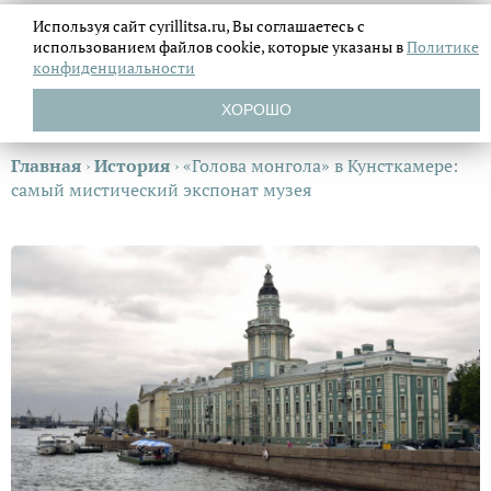
Используя сайт cyrillitsa.ru, Вы соглашаетесь с
использованием файлов
cookie, которые указаны в
Политике
конфиденциальности
ХОРОШО
Главная
›
История
›
«Голова монгола» в Кунсткамере:
самый мистический экспонат музея