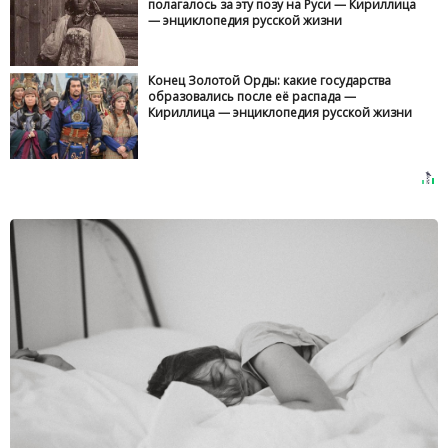
полагалось за эту позу на Руси — Кириллица
— энциклопедия русской жизни
Конец Золотой Орды: какие государства
образовались после её распада —
Кириллица — энциклопедия русской жизни