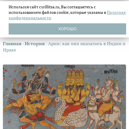
Используя сайт cyrillitsa.ru, Вы соглашаетесь с
использованием файлов
cookie, которые указаны в
Политике
конфиденциальности
ХОРОШО
Главная
›
История
›
Арии: как они оказались в Индии и
Ираке