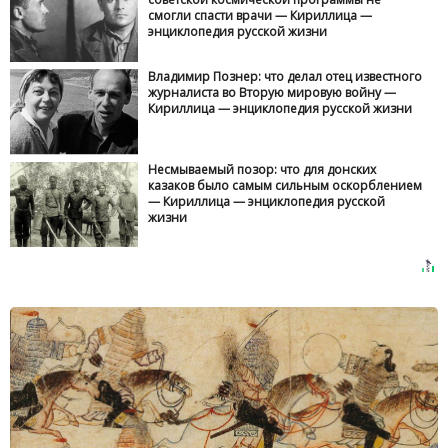
смогли спасти врачи — Кириллица —
энциклопедия русской жизни
Владимир Познер: что делал отец известного
журналиста во Вторую мировую войну —
Кириллица — энциклопедия русской жизни
Несмываемый позор: что для донских
казаков было самым сильным оскорблением
— Кириллица — энциклопедия русской
жизни