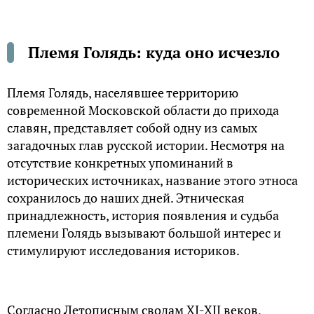
Племя Голядь: куда оно исчезло
Племя Голядь, населявшее территорию
современной Московской области до прихода
славян, представляет собой одну из самых
загадочных глав русской истории. Несмотря на
отсутствие конкретных упоминаний в
исторических источниках, название этого этноса
сохранилось до наших дней. Этническая
принадлежность, история появления и судьба
племени Голядь вызывают большой интерес и
стимулируют исследования историков.
Согласно Летописным сводам XI-XII веков,