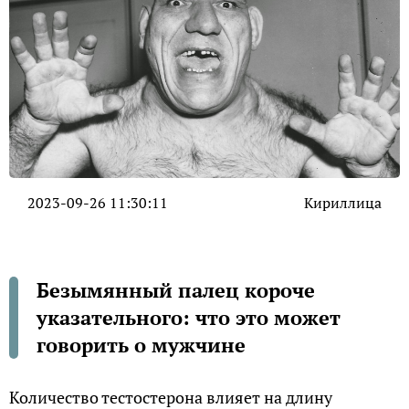
2023-09-26 11:30:11
Кириллица
Безымянный палец короче
указательного: что это может
говорить о мужчине
Количество тестостерона влияет на длину