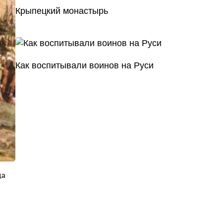
Крыпецкий монастырь
Как воспитывали воинов на Руси
ца