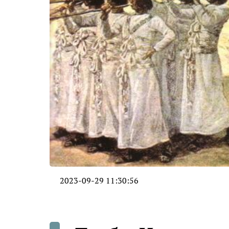
2023-09-29 11:30:56