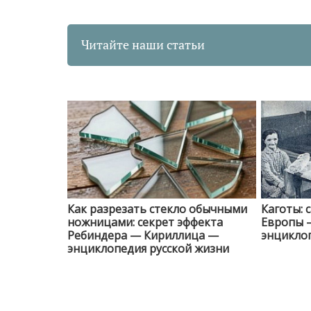
Читайте наши статьи
Как разрезать стекло обычными
Каготы: 
ножницами: секрет эффекта
Европы 
Ребиндера — Кириллица —
энциклоп
энциклопедия русской жизни