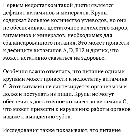
Первым недостатком такой диеты является
дефицит витаминов и минералов. Крупы
содержат большое количество углеводов, но они
не обеспечивают достаточное количество жиров,
витаминов и минералов, необходимых для
сбалансированного питания. Это может привести
к дефициту витаминов А, D, В12 и других, что
может негативно сказаться на здоровье.
Особенно важно отметить, что питание одними
крупами может привести к недостатку витамина
С. Этот витамин не синтезируется организмом и
должен поступать из пищи. Крупы не могут
обеспечить достаточное количество витамина С,
что может привести к нарушению работы органов
и даже к выпадению зубов.
Исследования также показывают, что питание