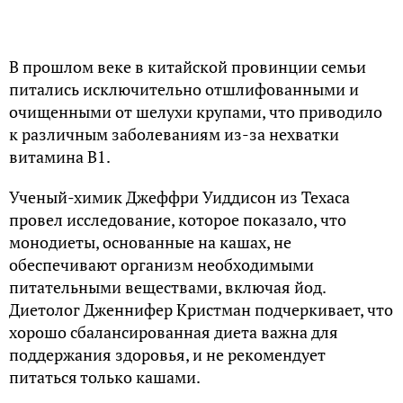
В прошлом веке в китайской провинции семьи
питались исключительно отшлифованными и
очищенными от шелухи крупами, что приводило
к различным заболеваниям из-за нехватки
витамина В1.
Ученый-химик Джеффри Уиддисон из Техаса
провел исследование, которое показало, что
монодиеты, основанные на кашах, не
обеспечивают организм необходимыми
питательными веществами, включая йод.
Диетолог Дженнифер Кристман подчеркивает, что
хорошо сбалансированная диета важна для
поддержания здоровья, и не рекомендует
питаться только кашами.