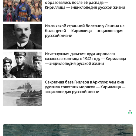
образовались после её распада —
Кириллица — энциклопедия русской жизни
Из-за какой странной болезни у Ленина не
было детей — Кириллица — энциклопедия
русской жизни
Исчезнувшая дивизия: куда «пропала»
казахская конница в 1942 году — Кириллица
— энциклопедия русской жизни
Секретная база Гитлера в Арктике: чем она
удивила советских моряков — Кириллица —
энциклопедия русской жизни