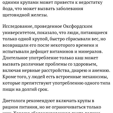
одними крупами может привести к недостатку
йода, что может вызвать заболевания
щитовидной железы.
Исследование, проведенное Оксфордским
университетом, показало, что люди, питающиеся
только одной крупой, быстро сбрасывали вес, но
возвращали его после некоторого времени и
испытывали дефицит витаминов и минералов.
Длительное употребление только каш может
вызвать различные проблемы со здоровьем,
включая нервные расстройства, диарею и анемию.
Кроме того, у людей есть встроенные механизмы,
которые препятствуют употреблению одного типа
пищи на долгий срок.
Диетологи рекомендуют включать крупы в
рацион питания, но не ограничиваться только