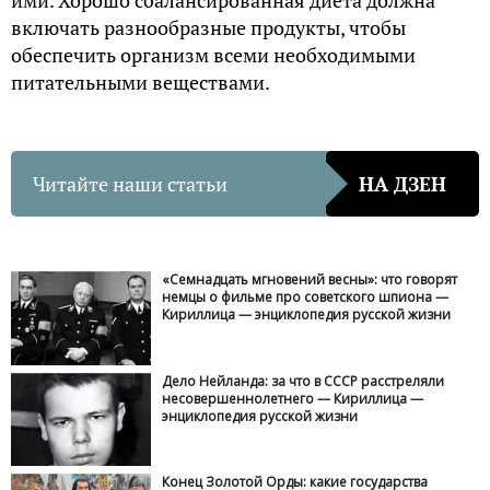
ими. Хорошо сбалансированная диета должна
включать разнообразные продукты, чтобы
обеспечить организм всеми необходимыми
питательными веществами.
Читайте наши статьи
НА ДЗЕН
«Семнадцать мгновений весны»: что говорят
немцы о фильме про советского шпиона —
Кириллица — энциклопедия русской жизни
Дело Нейланда: за что в СССР расстреляли
несовершеннолетнего — Кириллица —
энциклопедия русской жизни
Конец Золотой Орды: какие государства