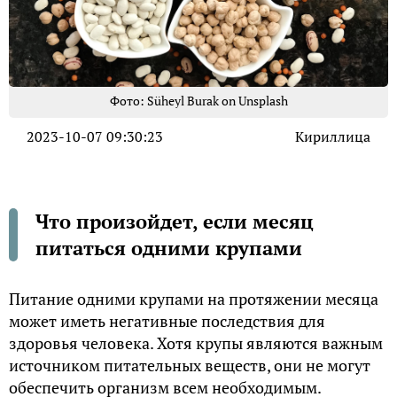
Фото: Süheyl Burak on Unsplash
2023-10-07 09:30:23
Кириллица
Что произойдет, если месяц
питаться одними крупами
Питание одними крупами на протяжении месяца
может иметь негативные последствия для
здоровья человека. Хотя крупы являются важным
источником питательных веществ, они не могут
обеспечить организм всем необходимым.