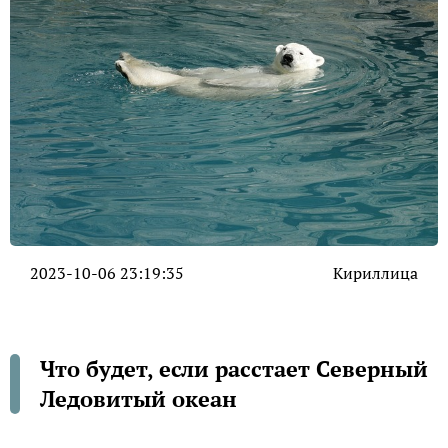
2023-10-06 23:19:35
Кириллица
Что будет, если расстает Северный
Ледовитый океан