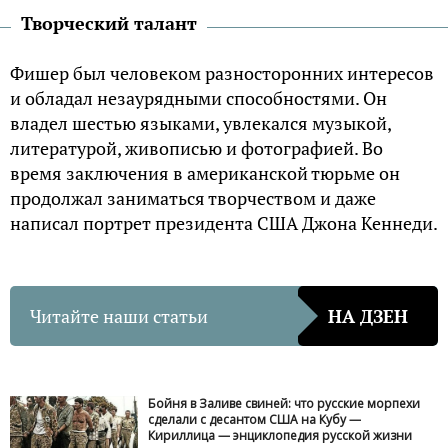
Творческий талант
Фишер был человеком разносторонних интересов
и обладал незаурядными способностями. Он
владел шестью языками, увлекался музыкой,
литературой, живописью и фотографией. Во
время заключения в американской тюрьме он
продолжал заниматься творчеством и даже
написал портрет президента США Джона Кеннеди.
Читайте наши статьи
НА ДЗЕН
Бойня в Заливе свиней: что русские морпехи
сделали с десантом США на Кубу —
Кириллица — энциклопедия русской жизни