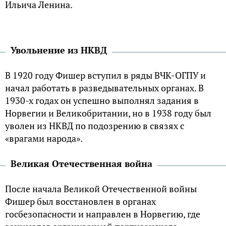
Ильича Ленина.
Увольнение из НКВД
В 1920 году Фишер вступил в ряды ВЧК-ОГПУ и
начал работать в разведывательных органах. В
1930-х годах он успешно выполнял задания в
Норвегии и Великобритании, но в 1938 году был
уволен из НКВД по подозрению в связях с
«врагами народа».
Великая Отечественная война
После начала Великой Отечественной войны
Фишер был восстановлен в органах
госбезопасности и направлен в Норвегию, где