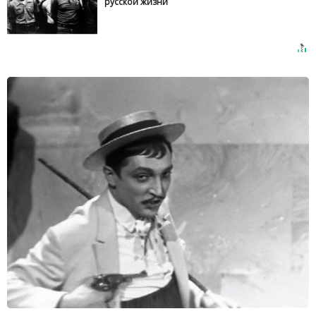
русской жизни