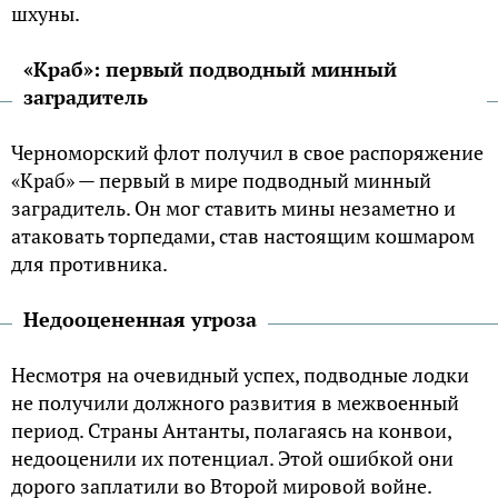
шхуны.
«Краб»: первый подводный минный
заградитель
Черноморский флот получил в свое распоряжение
«Краб» — первый в мире подводный минный
заградитель. Он мог ставить мины незаметно и
атаковать торпедами, став настоящим кошмаром
для противника.
Недооцененная угроза
Несмотря на очевидный успех, подводные лодки
не получили должного развития в межвоенный
период. Страны Антанты, полагаясь на конвои,
недооценили их потенциал. Этой ошибкой они
дорого заплатили во Второй мировой войне.