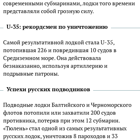
современными субмаринами, лодки того времени
представляли собой грозную силу.
U-35: рекордсмен по уничтожению
Самой результативной лодкой стала U-35,
потопившая 226 и повредившая 10 судов в
Средиземном море. Она действовала
безнаказанно, используя артиллерию и
подрывные патроны.
Успехи русских подводников
Подводные лодки Балтийского и Черноморского
флотов потопили или захватили 200 судов
противника, потеряв при этом 12 субмарин.
«Тюлень» стал одной из самых результативных
русских лодок, уничтожив 8 пароходов и 33