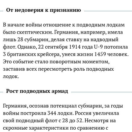
От недоверия к признанию
В начале войны отношение к подводным лодкам
было скептическим. Германия, например, имела
лишь 28 субмарин, делая ставку на надводный
флот. Однако, 22 сентября 1914 года U-9 потопила
3 британских крейсера, унеся жизни 1459 человек.
Это событие стало поворотным моментом,
заставив всех пересмотреть роль подводных
лодок.
Рост подводных армад
Германия, осознав потенциал субмарин, за годы
войны построила 344 лодки. Россия увеличила
свой подводный флот с 28 до 52. Несмотря на
скромные характеристики по сравнению с