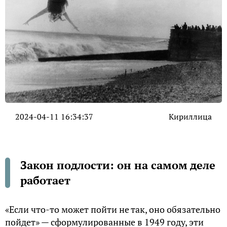
2024-04-11 16:34:37
Кириллица
Закон подлости: он на самом деле
работает
«Если что-то может пойти не так, оно обязательно
пойдет» — сформулированные в 1949 году, эти