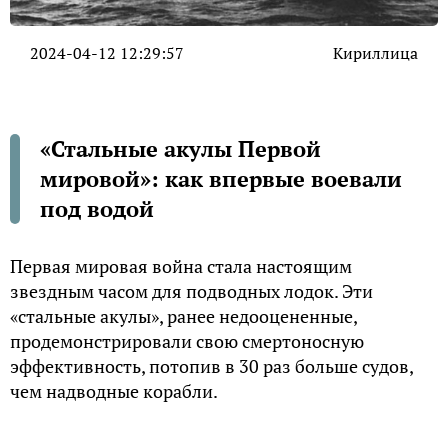
2024-04-12 12:29:57
Кириллица
«Стальные акулы Первой
мировой»: как впервые воевали
под водой
Первая мировая война стала настоящим
звездным часом для подводных лодок. Эти
«стальные акулы», ранее недооцененные,
продемонстрировали свою смертоносную
эффективность, потопив в 30 раз больше судов,
чем надводные корабли.