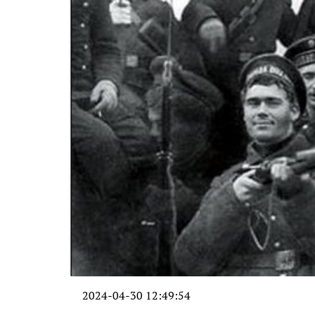
2024-04-30 12:49:54