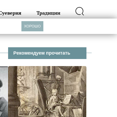
Суеверия
Традиции
ХОРОШО
Рекомендуем прочитать