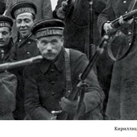
Кирилли