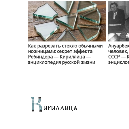
Как разрезать стекло обычными
Ануарбек
ножницами: секрет эффекта
человек
Ребиндера — Кириллица —
СССР — 
энциклопедия русской жизни
энциклоп