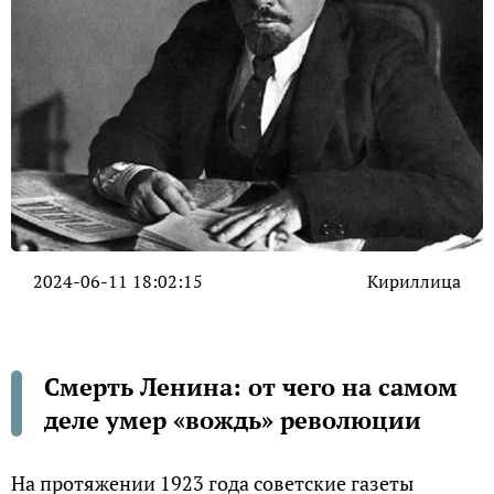
2024-06-11 18:02:15
Кириллица
Смерть Ленина: от чего на самом
деле умер «вождь» революции
На протяжении 1923 года советские газеты