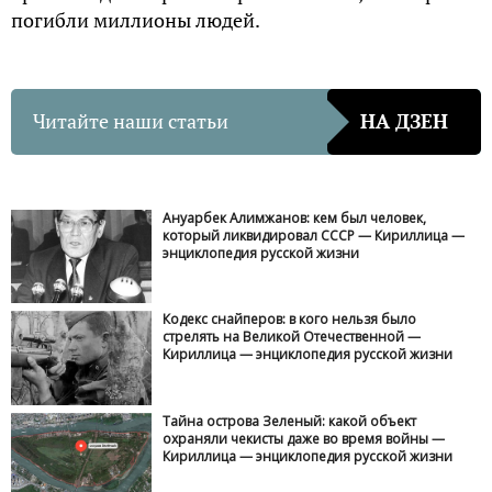
погибли миллионы людей.
Читайте наши статьи
НА ДЗЕН
Ануарбек Алимжанов: кем был человек,
который ликвидировал СССР — Кириллица —
энциклопедия русской жизни
Кодекс снайперов: в кого нельзя было
стрелять на Великой Отечественной —
Кириллица — энциклопедия русской жизни
Тайна острова Зеленый: какой объект
охраняли чекисты даже во время войны —
Кириллица — энциклопедия русской жизни