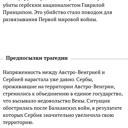
убиты сербским националистом Гаврилой
Принципом. Это убийство стало поводом для
развязывания Первой мировой войны.
Предпосылки трагедии
Напряженность между Австро-Венгрией и
Сербией нарастала уже давно. Сербы,
проживавшие на территории Австро-Венгрии,
стремились к объединению в единое государство,
что вызывало недовольство Вены. Ситуация
обострилась после Балканских войн, в результате
которых Сербия значительно увеличила свою
территорию.