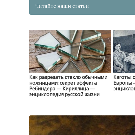
Читайте наши статьи
Как разрезать стекло обычными
Каготы: 
ножницами: секрет эффекта
Европы 
Ребиндера — Кириллица —
энциклоп
энциклопедия русской жизни