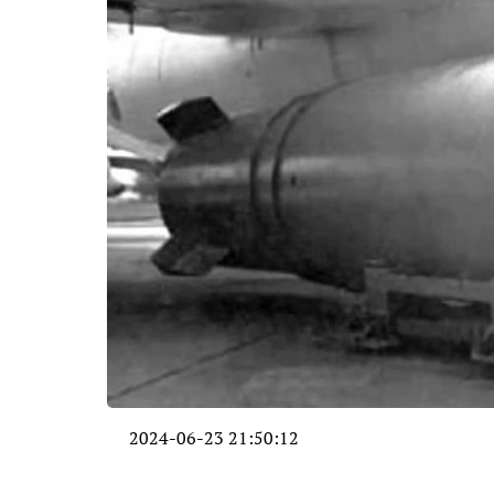
2024-06-23 21:50:12