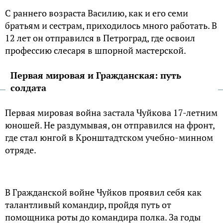
С раннего возраста Василию, как и его семи
братьям и сестрам, приходилось много работать. В
12 лет он отправился в Петроград, где освоил
профессию слесаря в шпорной мастерской.
Первая мировая и Гражданская: путь
солдата
Первая мировая война застала Чуйкова 17-летним
юношей. Не раздумывая, он отправился на фронт,
где стал юнгой в Кронштадтском учебно-минном
отряде.
В Гражданской войне Чуйков проявил себя как
талантливый командир, пройдя путь от
помощника роты до командира полка. За годы