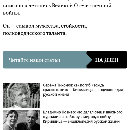
вписано в летопись Великой Отечественной
войны.
Он — символ мужества, стойкости,
полководческого таланта.
Читайте наши статьи
НА ДЗЕН
Серёжа Тихонов: как погиб «вождь
краснокожих» — Кириллица — энциклопедия
русской жизни
Владимир Познер: что делал отец известного
журналиста во Вторую мировую войну —
Кириллица — энциклопедия русской жизни