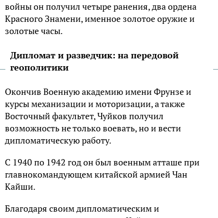
войны он получил четыре ранения, два ордена
Красного Знамени, именное золотое оружие и
золотые часы.
Дипломат и разведчик: на передовой
геополитики
Окончив Военную академию имени Фрунзе и
курсы механизации и моторизации, а также
Восточный факультет, Чуйков получил
возможность не только воевать, но и вести
дипломатическую работу.
С 1940 по 1942 год он был военным атташе при
главнокомандующем китайской армией Чан
Кайши.
Благодаря своим дипломатическим и