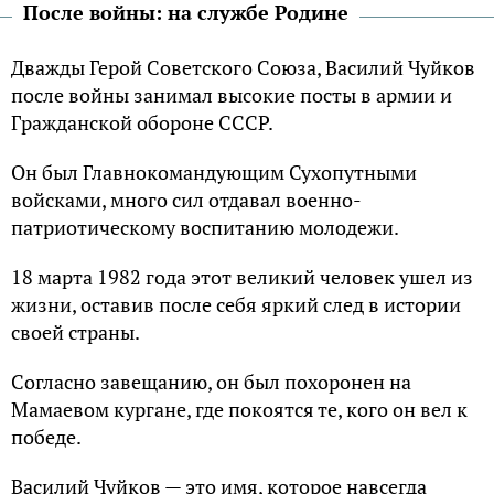
После войны: на службе Родине
Дважды Герой Советского Союза, Василий Чуйков
после войны занимал высокие посты в армии и
Гражданской обороне СССР.
Он был Главнокомандующим Сухопутными
войсками, много сил отдавал военно-
патриотическому воспитанию молодежи.
18 марта 1982 года этот великий человек ушел из
жизни, оставив после себя яркий след в истории
своей страны.
Согласно завещанию, он был похоронен на
Мамаевом кургане, где покоятся те, кого он вел к
победе.
Василий Чуйков — это имя, которое навсегда