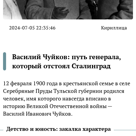
2024-07-05 22:35:46
Кириллица
Василий Чуйков: путь генерала,
который отстоял Сталинград
12 февраля 1900 года в крестьянской семье в селе
Серебряные Пруды Тульской губернии родился
человек, имя которого навсегда вписано в
историю Великой Отечественной войны —
Василий Иванович Чуйков.
Детство и юность: закалка характера