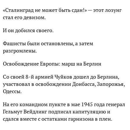
«Сталинград не может быть сдан!» — этот лозунг
стал его девизом.
И он добился своего.
Фашисты были остановлены, а затем
разгромлены.
Освобождение Европы: марш на Берлин
Со своей 8-й армией Чуйков дошел до Берлина,
участвовал в освобождении Донбасса, Запорожья,
Одессы.
На его командном пункте в мае 1945 года генерал
Гельмут Вейдлинг подписал капитуляцию и
сдался вместе с остатками гарнизона в плен.