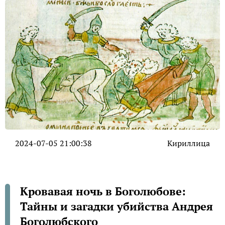
2024-07-05 21:00:38
Кириллица
Кровавая ночь в Боголюбове:
Тайны и загадки убийства Андрея
Боголюбского