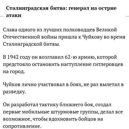
Сталинградская битва: генерал на острие
атаки
Слава одного из лучших полководцев Великой
Отечественной войны пришла к Чуйкову во время
Сталинградской битвы.
В 1942 году он возглавил 62-ю армию, которой
предстояло остановить наступление гитлеровцев
на город.
Чуйков лично участвовал в боях, не раз вылетал в
разведку.
Он разработал тактику ближнего боя, создал
первые мобильные штурмовые группы, делал все
возможное, чтобы вдохновить бойцов на
сопротивление.